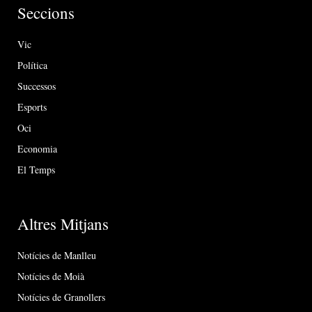
Seccions
Vic
Política
Successos
Esports
Oci
Economia
El Temps
Altres Mitjans
Notícies de Manlleu
Notícies de Moià
Notícies de Granollers