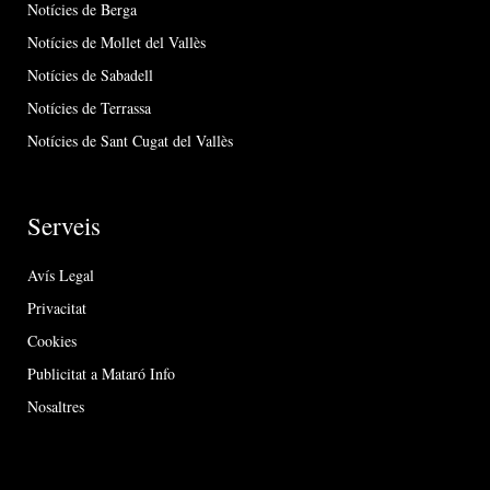
Notícies de Berga
Notícies de Mollet del Vallès
Notícies de Sabadell
Notícies de Terrassa
Notícies de Sant Cugat del Vallès
Serveis
Avís Legal
Privacitat
Cookies
Publicitat a Mataró Info
Nosaltres