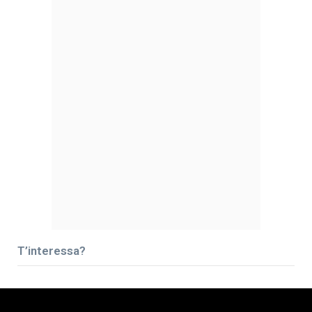
T’interessa?