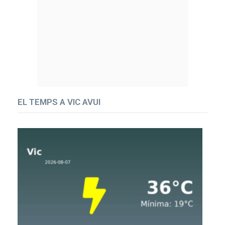
EL TEMPS A VIC AVUI