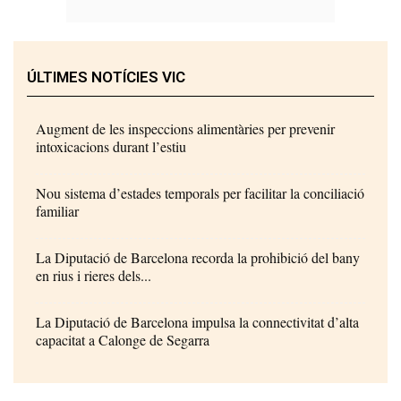
ÚLTIMES NOTÍCIES VIC
Augment de les inspeccions alimentàries per prevenir
intoxicacions durant l’estiu
Nou sistema d’estades temporals per facilitar la conciliació
familiar
La Diputació de Barcelona recorda la prohibició del bany
en rius i rieres dels...
La Diputació de Barcelona impulsa la connectivitat d’alta
capacitat a Calonge de Segarra