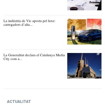
La indústria de Vic aposta pel luxe:
carregadors d’alta...
La Generalitat declara el Catalunya Media
City com a...
ACTUALITAT