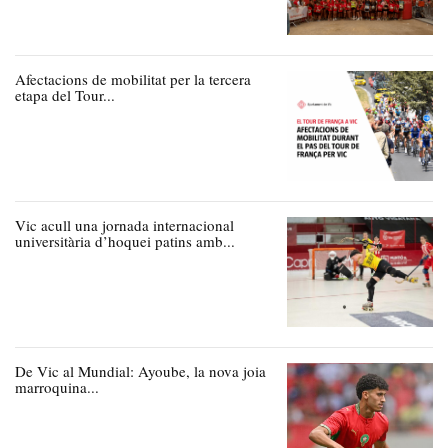
Afectacions de mobilitat per la tercera
etapa del Tour...
Vic acull una jornada internacional
universitària d’hoquei patins amb...
De Vic al Mundial: Ayoube, la nova joia
marroquina...