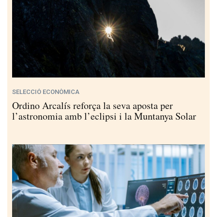
SELECCIÓ ECONÒMICA
Ordino Arcalís reforça la seva aposta per
l’astronomia amb l’eclipsi i la Muntanya Solar