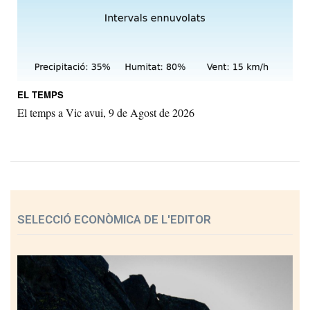
EL TEMPS
El temps a Vic avui, 9 de Agost de 2026
SELECCIÓ ECONÒMICA DE L'EDITOR