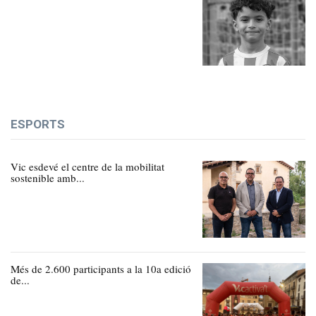
ESPORTS
Vic esdevé el centre de la mobilitat
sostenible amb...
Més de 2.600 participants a la 10a edició
de...