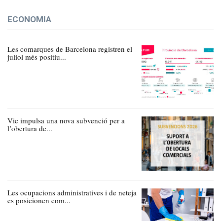
ECONOMIA
Les comarques de Barcelona registren el
juliol més positiu...
Vic impulsa una nova subvenció per a
l’obertura de...
Les ocupacions administratives i de neteja
es posicionen com...