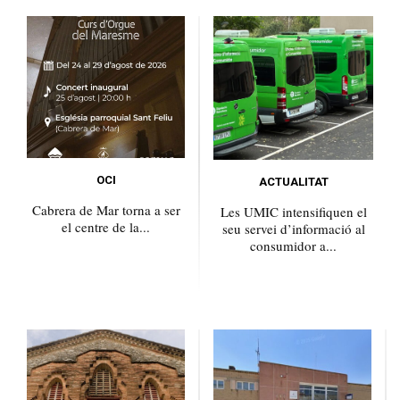
OCI
ACTUALITAT
Cabrera de Mar torna a ser
Les UMIC intensifiquen el
el centre de la...
seu servei d’informació al
consumidor a...