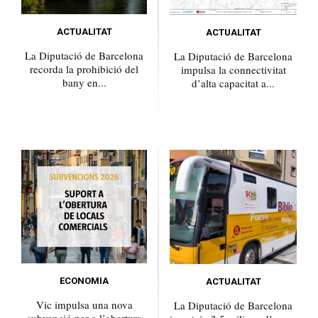
ACTUALITAT
ACTUALITAT
La Diputació de Barcelona
La Diputació de Barcelona
recorda la prohibició del
impulsa la connectivitat
bany en...
d’alta capacitat a...
ECONOMIA
ACTUALITAT
Vic impulsa una nova
La Diputació de Barcelona
subvenció per a l’obertura