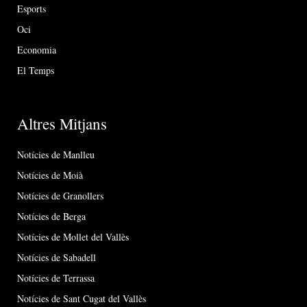
Esports
Oci
Economia
El Temps
Altres Mitjans
Notícies de Manlleu
Notícies de Moià
Notícies de Granollers
Notícies de Berga
Notícies de Mollet del Vallès
Notícies de Sabadell
Notícies de Terrassa
Notícies de Sant Cugat del Vallès