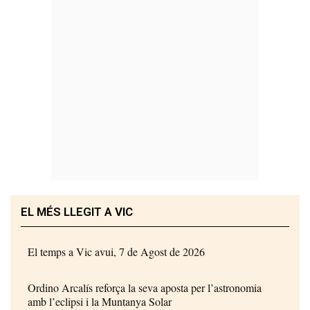
EL MÉS LLEGIT A VIC
El temps a Vic avui, 7 de Agost de 2026
Ordino Arcalís reforça la seva aposta per l’astronomia
amb l’eclipsi i la Muntanya Solar