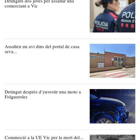
Detinguts dos joves per assaltar una
comerciant a Vic
Assalten un avi dins del portal de casa
seva...
Detingut després d’envestir una moto a
Folgueroles
Commoció a la UE Vic per la mort del...