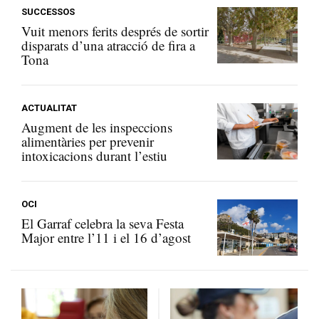
SUCCESSOS
Vuit menors ferits després de sortir
disparats d’una atracció de fira a
Tona
ACTUALITAT
Augment de les inspeccions
alimentàries per prevenir
intoxicacions durant l’estiu
OCI
El Garraf celebra la seva Festa
Major entre l’11 i el 16 d’agost