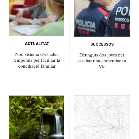
ACTUALITAT
SUCCESSOS
Nou sistema d’estades
Detinguts dos joves per
temporals per facilitar la
assaltar una comerciant a
conciliació familiar
Vic