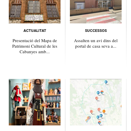
ACTUALITAT
SUCCESSOS
Presentació del Mapa de
Assalten un avi dins del
Patrimoni Cultural de les
portal de casa seva a...
Cabanyes amb...