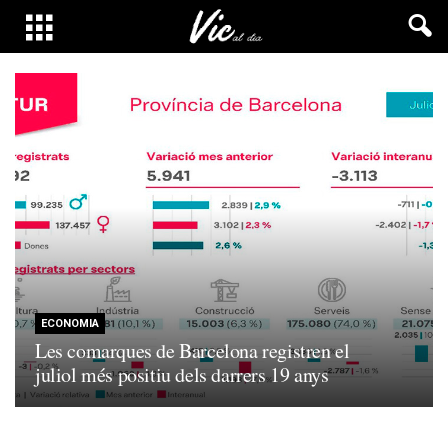
ECONOMIA
Les comarques de Barcelona registren el
juliol més positiu dels darrers 19 anys