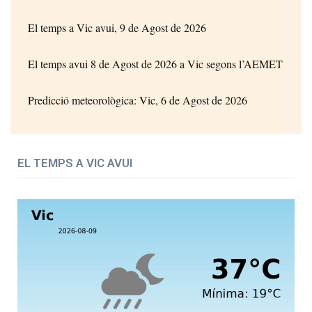
El temps a Vic avui, 9 de Agost de 2026
El temps avui 8 de Agost de 2026 a Vic segons l’AEMET
Predicció meteorològica: Vic, 6 de Agost de 2026
EL TEMPS A VIC AVUI