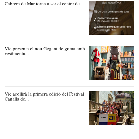
Cabrera de Mar torna a ser el centre de...
Vic presenta el nou Gegant de goma amb
vestimenta...
Vic acollirà la primera edició del Festival
Canalla de...