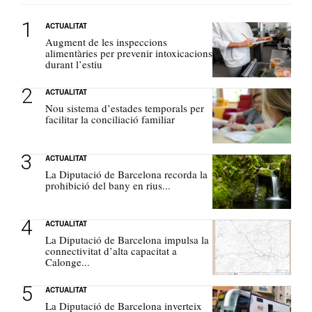
ACTUALITAT
Augment de les inspeccions
alimentàries per prevenir intoxicacions
durant l’estiu
ACTUALITAT
Nou sistema d’estades temporals per
facilitar la conciliació familiar
ACTUALITAT
La Diputació de Barcelona recorda la
prohibició del bany en rius...
ACTUALITAT
La Diputació de Barcelona impulsa la
connectivitat d’alta capacitat a
Calonge...
ACTUALITAT
La Diputació de Barcelona inverteix