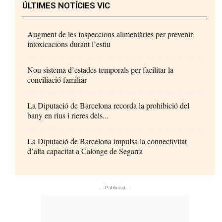
ÚLTIMES NOTÍCIES VIC
Augment de les inspeccions alimentàries per prevenir
intoxicacions durant l’estiu
Nou sistema d’estades temporals per facilitar la
conciliació familiar
La Diputació de Barcelona recorda la prohibició del
bany en rius i rieres dels...
La Diputació de Barcelona impulsa la connectivitat
d’alta capacitat a Calonge de Segarra
- Publicitat -