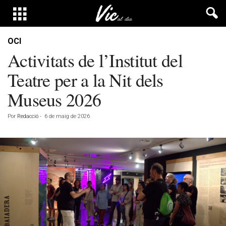
OCI
Activitats de l’Institut del
Teatre per a la Nit dels
Museus 2026
Por
Redacció
-
6 de maig de 2026