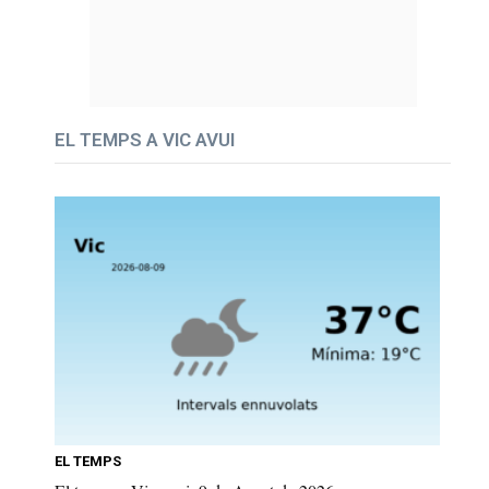
EL TEMPS A VIC AVUI
EL TEMPS