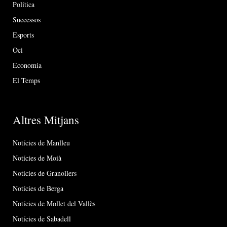
Política
Successos
Esports
Oci
Economia
El Temps
Altres Mitjans
Notícies de Manlleu
Notícies de Moià
Notícies de Granollers
Notícies de Berga
Notícies de Mollet del Vallès
Notícies de Sabadell