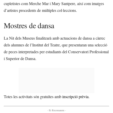
cupletistes com Merche Mar i Mary Santpere, així com imatges
d’artistes procedents de múltiples col·leccions.
Mostres de dansa
La Nit dels Museus finalitzarà amb actuacions de dansa a càrrec
dels alumnes de l’Institut del Teatre, que presentaran una selecció
de peces interpretades per estudiants del Conservatori Professional
i Superior de Dansa.
Totes les activitats són gratuïtes amb
inscripció prèvia
.
- Et Recomanem -