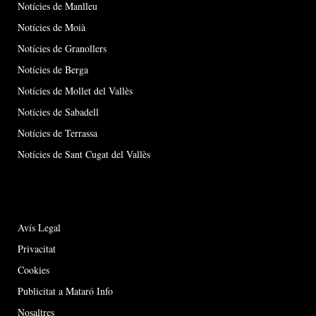
Notícies de Manlleu
Notícies de Moià
Notícies de Granollers
Notícies de Berga
Notícies de Mollet del Vallès
Notícies de Sabadell
Notícies de Terrassa
Notícies de Sant Cugat del Vallès
Avís Legal
Privacitat
Cookies
Publicitat a Mataró Info
Nosaltres