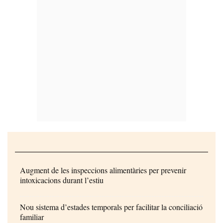
Augment de les inspeccions alimentàries per prevenir
intoxicacions durant l’estiu
Nou sistema d’estades temporals per facilitar la conciliació
familiar