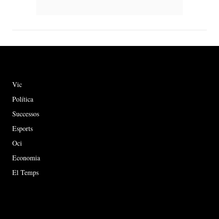
Vic
Política
Successos
Esports
Oci
Economia
El Temps