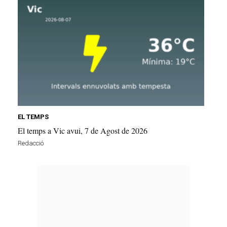
EL TEMPS
El temps a Vic avui, 7 de Agost de 2026
Redacció