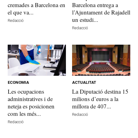
cremades a Barcelona en
Barcelona entrega a
el que va...
l’Ajuntament de Rajadell
un estudi...
Redacció
Redacció
ECONOMIA
ACTUALITAT
Les ocupacions
La Diputació destina 15
administratives i de
milions d’euros a la
neteja es posicionen
millora de 407...
com les més...
Redacció
Redacció