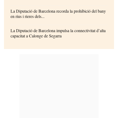
La Diputació de Barcelona recorda la prohibició del bany
en rius i rieres dels...
La Diputació de Barcelona impulsa la connectivitat d’alta
capacitat a Calonge de Segarra