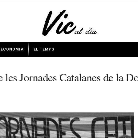
ECONOMIA
EL TEMPS
e les Jornades Catalanes de la D