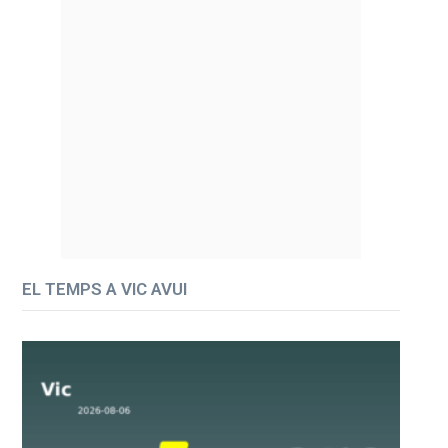
EL TEMPS A VIC AVUI