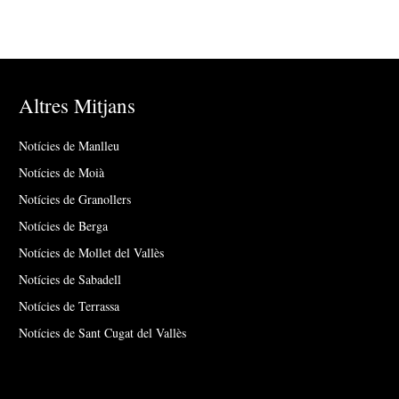
Altres Mitjans
Notícies de Manlleu
Notícies de Moià
Notícies de Granollers
Notícies de Berga
Notícies de Mollet del Vallès
Notícies de Sabadell
Notícies de Terrassa
Notícies de Sant Cugat del Vallès