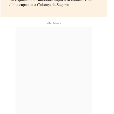
d’alta capacitat a Calonge de Segarra
- Publicitat -