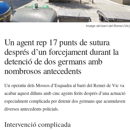
Imatge del barri del Remei (Vic)
Un agent rep 17 punts de sutura
després d’un forcejament durant la
detenció de dos germans amb
nombrosos antecedents
Un operatiu dels Mossos d’Esquadra al barri del Remei de Vic va
acabar aquest dilluns amb cinc agents ferits després d’una actuació
especialment complicada per detenir dos germans que acumulaven
diversos antecedents policials.
Intervenció complicada