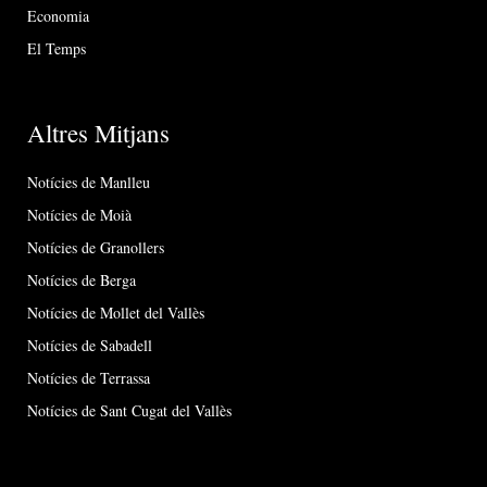
Economia
El Temps
Altres Mitjans
Notícies de Manlleu
Notícies de Moià
Notícies de Granollers
Notícies de Berga
Notícies de Mollet del Vallès
Notícies de Sabadell
Notícies de Terrassa
Notícies de Sant Cugat del Vallès