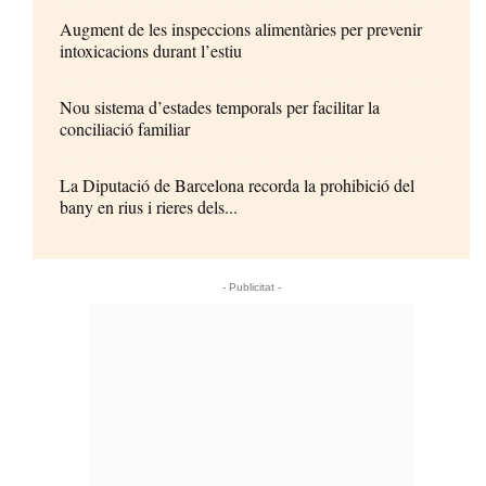
Augment de les inspeccions alimentàries per prevenir
intoxicacions durant l’estiu
Nou sistema d’estades temporals per facilitar la
conciliació familiar
La Diputació de Barcelona recorda la prohibició del
bany en rius i rieres dels...
- Publicitat -