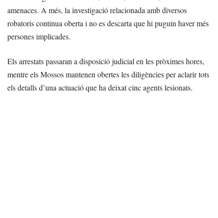
amenaces. A més, la investigació relacionada amb diversos
robatoris continua oberta i no es descarta que hi puguin haver més
persones implicades.
Els arrestats passaran a disposició judicial en les pròximes hores,
mentre els Mossos mantenen obertes les diligències per aclarir tots
els detalls d’una actuació que ha deixat cinc agents lesionats.