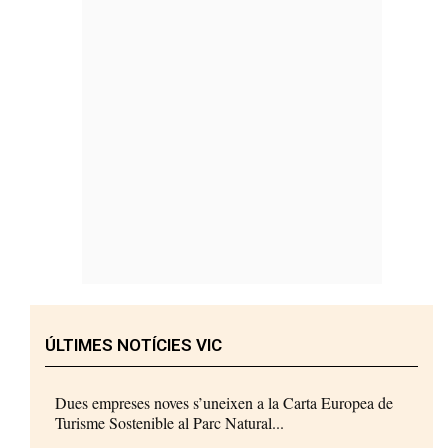
ÚLTIMES NOTÍCIES VIC
Dues empreses noves s’uneixen a la Carta Europea de
Turisme Sostenible al Parc Natural...