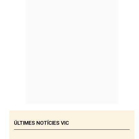
ÚLTIMES NOTÍCIES VIC