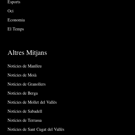
Esports
Oci
Economia
El Temps
Altres Mitjans
Notícies de Manlleu
Notícies de Moià
Notícies de Granollers
Notícies de Berga
Notícies de Mollet del Vallès
Notícies de Sabadell
Notícies de Terrassa
Notícies de Sant Cugat del Vallès