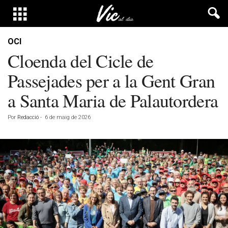
OCI
Cloenda del Cicle de
Passejades per a la Gent Gran
a Santa Maria de Palautordera
Por
Redacció
-
6 de maig de 2026