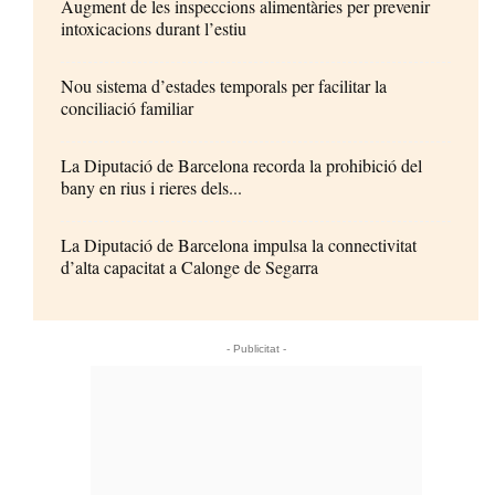
Augment de les inspeccions alimentàries per prevenir
intoxicacions durant l’estiu
Nou sistema d’estades temporals per facilitar la
conciliació familiar
La Diputació de Barcelona recorda la prohibició del
bany en rius i rieres dels...
La Diputació de Barcelona impulsa la connectivitat
d’alta capacitat a Calonge de Segarra
- Publicitat -