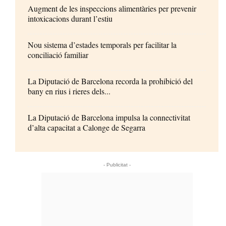
Augment de les inspeccions alimentàries per prevenir
intoxicacions durant l’estiu
Nou sistema d’estades temporals per facilitar la
conciliació familiar
La Diputació de Barcelona recorda la prohibició del
bany en rius i rieres dels...
La Diputació de Barcelona impulsa la connectivitat
d’alta capacitat a Calonge de Segarra
- Publicitat -