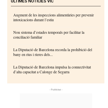
ÚLTIMES NOTÍCIES VIC
Augment de les inspeccions alimentàries per prevenir
intoxicacions durant l’estiu
Nou sistema d’estades temporals per facilitar la
conciliació familiar
La Diputació de Barcelona recorda la prohibició del
bany en rius i rieres dels...
La Diputació de Barcelona impulsa la connectivitat
d’alta capacitat a Calonge de Segarra
- Publicitat -