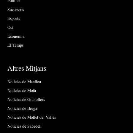
Política
Successos
Esports
Oci
Economia
El Temps
Altres Mitjans
Notícies de Manlleu
Notícies de Moià
Notícies de Granollers
Notícies de Berga
Notícies de Mollet del Vallès
Notícies de Sabadell