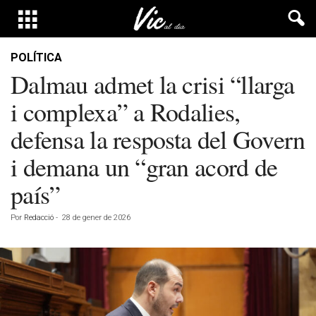
POLÍTICA
Dalmau admet la crisi “llarga
i complexa” a Rodalies,
defensa la resposta del Govern
i demana un “gran acord de
país”
Por
Redacció
-
28 de gener de 2026