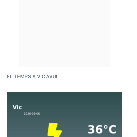
EL TEMPS A VIC AVUI