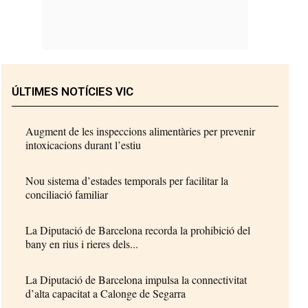
ÚLTIMES NOTÍCIES VIC
Augment de les inspeccions alimentàries per prevenir
intoxicacions durant l’estiu
Nou sistema d’estades temporals per facilitar la
conciliació familiar
La Diputació de Barcelona recorda la prohibició del
bany en rius i rieres dels...
La Diputació de Barcelona impulsa la connectivitat
d’alta capacitat a Calonge de Segarra