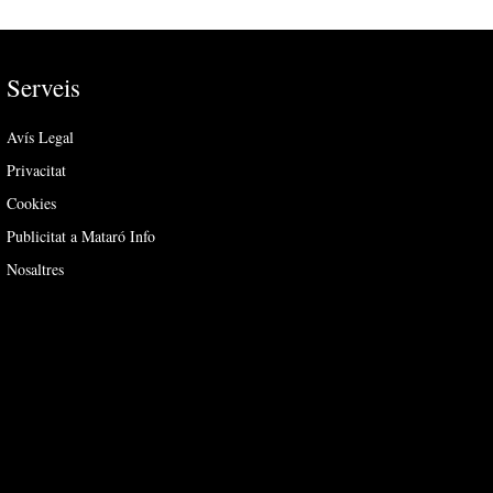
Serveis
Avís Legal
Privacitat
Cookies
Publicitat a Mataró Info
Nosaltres