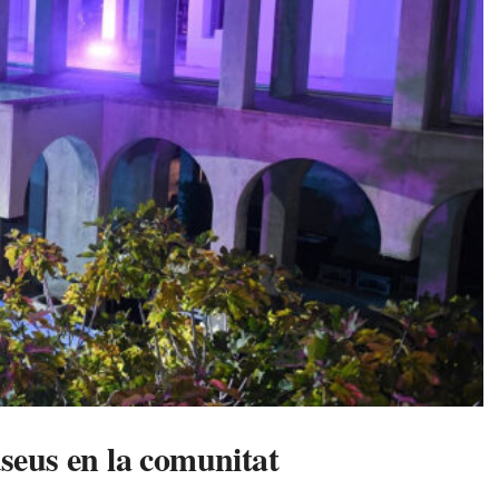
useus en la comunitat