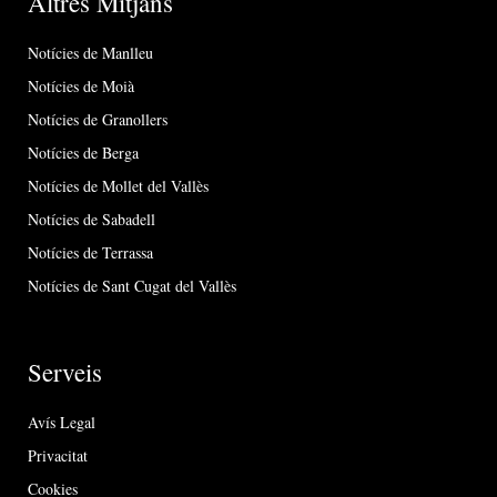
Altres Mitjans
Notícies de Manlleu
Notícies de Moià
Notícies de Granollers
Notícies de Berga
Notícies de Mollet del Vallès
Notícies de Sabadell
Notícies de Terrassa
Notícies de Sant Cugat del Vallès
Serveis
Avís Legal
Privacitat
Cookies