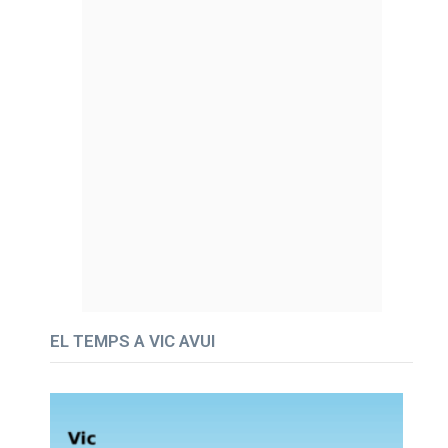
EL TEMPS A VIC AVUI