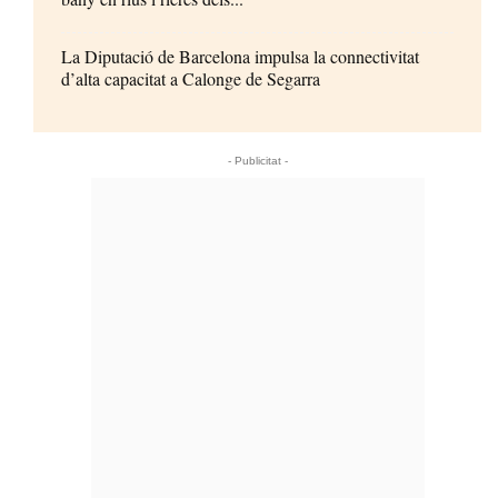
La Diputació de Barcelona impulsa la connectivitat
d’alta capacitat a Calonge de Segarra
- Publicitat -