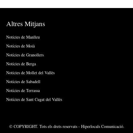
Altres Mitjans
Notícies de Manlleu
Notícies de Moià
Notícies de Granollers
Notícies de Berga
Notícies de Mollet del Vallès
Notícies de Sabadell
Notícies de Terrassa
Notícies de Sant Cugat del Vallès
© COPYRIGHT. Tots els drets reservats - Hiperlocals Comunicació.