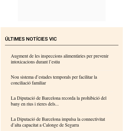
ÚLTIMES NOTÍCIES VIC
Augment de les inspeccions alimentàries per prevenir
intoxicacions durant l’estiu
Nou sistema d’estades temporals per facilitar la
conciliació familiar
La Diputació de Barcelona recorda la prohibició del
bany en rius i rieres dels...
La Diputació de Barcelona impulsa la connectivitat
d’alta capacitat a Calonge de Segarra