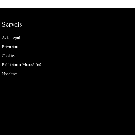
Serveis
Avís Legal
Privacitat
Cookies
Publicitat a Mataró Info
Nosaltres