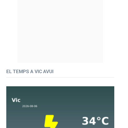
EL TEMPS A VIC AVUI