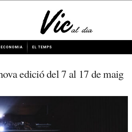
ECONOMIA
EL TEMPS
ova edició del 7 al 17 de maig