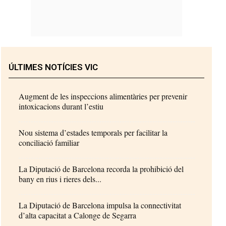
ÚLTIMES NOTÍCIES VIC
Augment de les inspeccions alimentàries per prevenir
intoxicacions durant l’estiu
Nou sistema d’estades temporals per facilitar la
conciliació familiar
La Diputació de Barcelona recorda la prohibició del
bany en rius i rieres dels...
La Diputació de Barcelona impulsa la connectivitat
d’alta capacitat a Calonge de Segarra