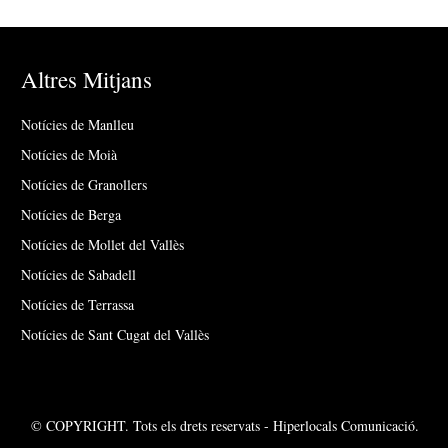
Altres Mitjans
Notícies de Manlleu
Notícies de Moià
Notícies de Granollers
Notícies de Berga
Notícies de Mollet del Vallès
Notícies de Sabadell
Notícies de Terrassa
Notícies de Sant Cugat del Vallès
© COPYRIGHT. Tots els drets reservats - Hiperlocals Comunicació.