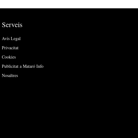
Serveis
Avís Legal
Privacitat
Cookies
Publicitat a Mataró Info
Nosaltres