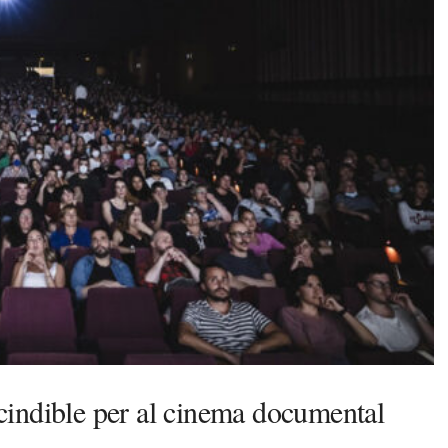
cindible per al cinema documental