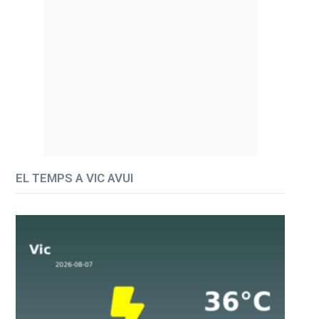
EL TEMPS A VIC AVUI