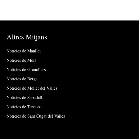
Altres Mitjans
Notícies de Manlleu
Notícies de Moià
Notícies de Granollers
Notícies de Berga
Notícies de Mollet del Vallès
Notícies de Sabadell
Notícies de Terrassa
Notícies de Sant Cugat del Vallès