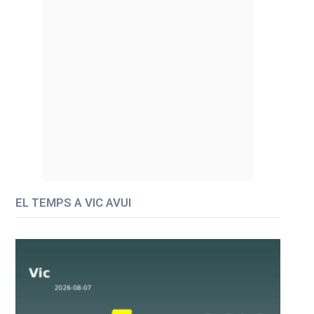
EL TEMPS A VIC AVUI