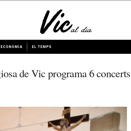
ECONOMIA
EL TEMPS
iosa de Vic programa 6 concerts r