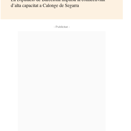
d’alta capacitat a Calonge de Segarra
- Publicitat -