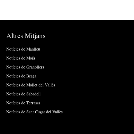
Altres Mitjans
Notícies de Manlleu
Notícies de Moià
Notícies de Granollers
Notícies de Berga
Notícies de Mollet del Vallès
Notícies de Sabadell
Notícies de Terrassa
Notícies de Sant Cugat del Vallès