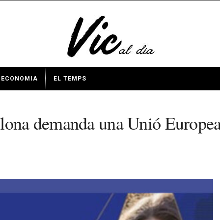
ECONOMIA
EL TEMPS
lona demanda una Unió Europea m