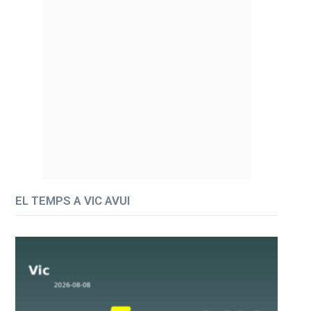
EL TEMPS A VIC AVUI