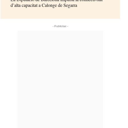
d’alta capacitat a Calonge de Segarra
- Publicitat -