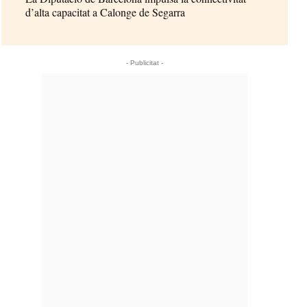
d’alta capacitat a Calonge de Segarra
- Publicitat -