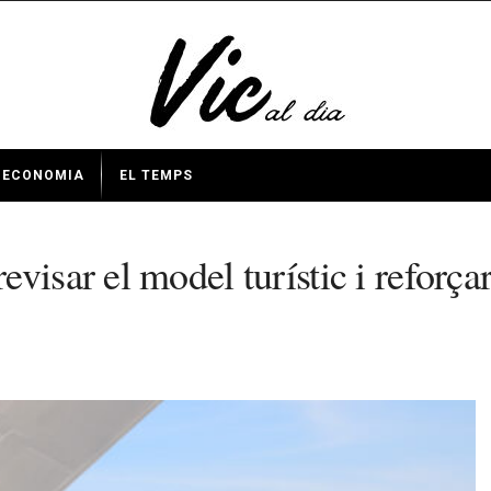
ECONOMIA
EL TEMPS
isar el model turístic i reforçar 