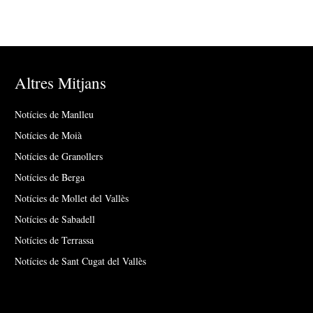
Altres Mitjans
Notícies de Manlleu
Notícies de Moià
Notícies de Granollers
Notícies de Berga
Notícies de Mollet del Vallès
Notícies de Sabadell
Notícies de Terrassa
Notícies de Sant Cugat del Vallès