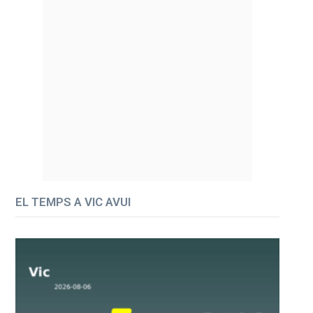
EL TEMPS A VIC AVUI