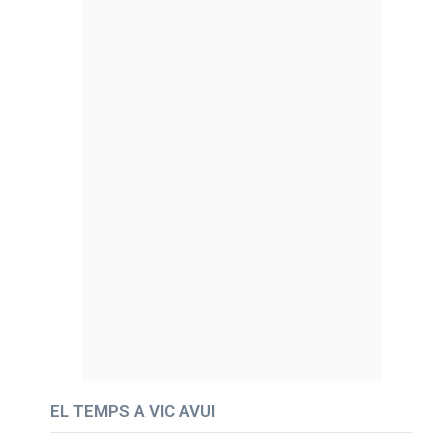
EL TEMPS A VIC AVUI