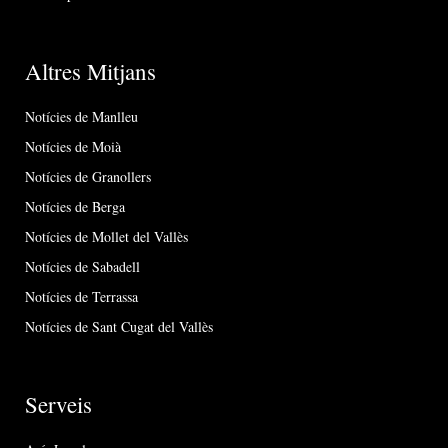
Altres Mitjans
Notícies de Manlleu
Notícies de Moià
Notícies de Granollers
Notícies de Berga
Notícies de Mollet del Vallès
Notícies de Sabadell
Notícies de Terrassa
Notícies de Sant Cugat del Vallès
Serveis