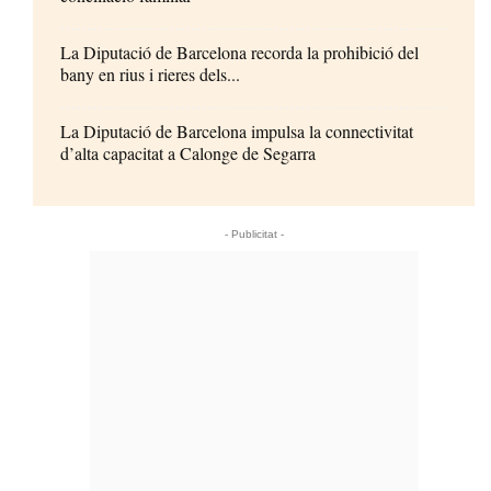
La Diputació de Barcelona recorda la prohibició del
bany en rius i rieres dels...
La Diputació de Barcelona impulsa la connectivitat
d’alta capacitat a Calonge de Segarra
- Publicitat -