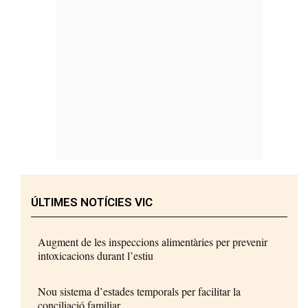
ÚLTIMES NOTÍCIES VIC
Augment de les inspeccions alimentàries per prevenir
intoxicacions durant l’estiu
Nou sistema d’estades temporals per facilitar la
conciliació familiar