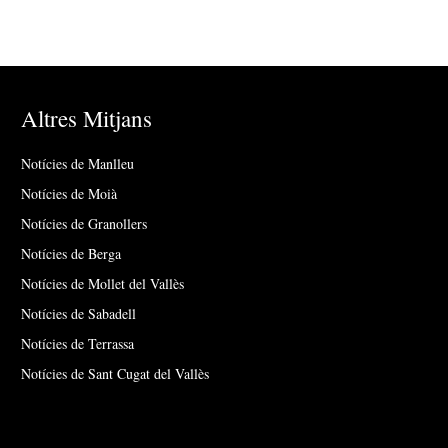
Altres Mitjans
Notícies de Manlleu
Notícies de Moià
Notícies de Granollers
Notícies de Berga
Notícies de Mollet del Vallès
Notícies de Sabadell
Notícies de Terrassa
Notícies de Sant Cugat del Vallès