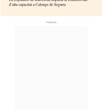
d’alta capacitat a Calonge de Segarra
- Publicitat -