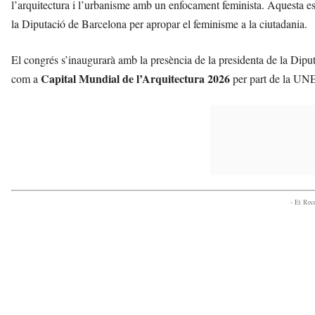
l’arquitectura i l’urbanisme amb un enfocament feminista. Aquesta es
la Diputació de Barcelona per apropar el feminisme a la ciutadania.
El congrés s’inaugurarà amb la presència de la presidenta de la Dipu
Capital Mundial de l’Arquitectura 2026
com a
per part de la U
- Et Re