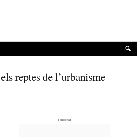
els reptes de l’urbanisme
- Publicitat -