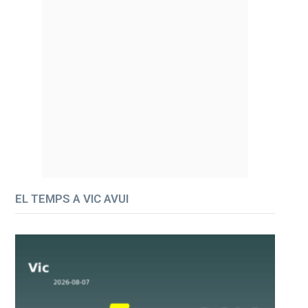
EL TEMPS A VIC AVUI