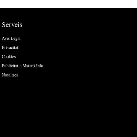
Serveis
Avís Legal
Privacitat
Cookies
Publicitat a Mataró Info
Nosaltres