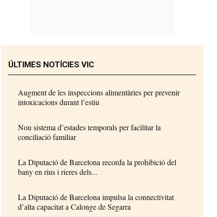
ÚLTIMES NOTÍCIES VIC
Augment de les inspeccions alimentàries per prevenir
intoxicacions durant l’estiu
Nou sistema d’estades temporals per facilitar la
conciliació familiar
La Diputació de Barcelona recorda la prohibició del
bany en rius i rieres dels...
La Diputació de Barcelona impulsa la connectivitat
d’alta capacitat a Calonge de Segarra