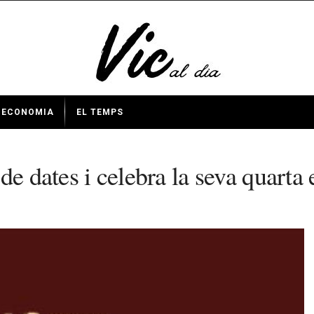
ECONOMIA
EL TEMPS
e dates i celebra la seva quarta 