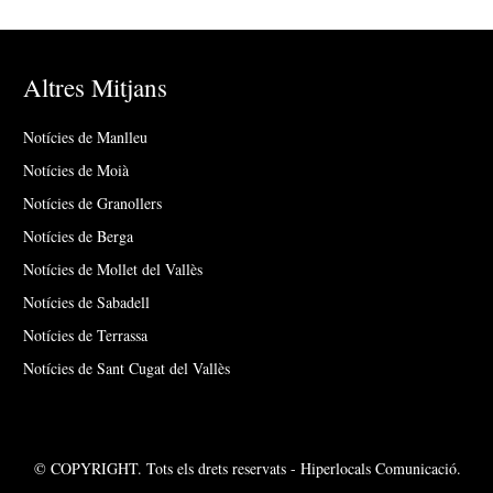
Altres Mitjans
Notícies de Manlleu
Notícies de Moià
Notícies de Granollers
Notícies de Berga
Notícies de Mollet del Vallès
Notícies de Sabadell
Notícies de Terrassa
Notícies de Sant Cugat del Vallès
© COPYRIGHT. Tots els drets reservats - Hiperlocals Comunicació.