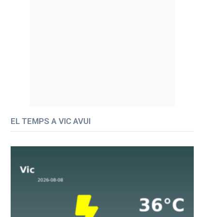
EL TEMPS A VIC AVUI