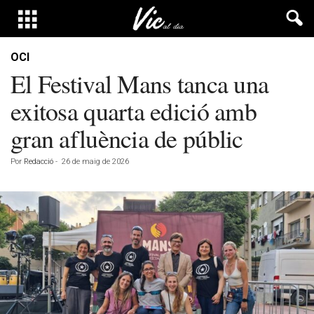
OCI
El Festival Mans tanca una
exitosa quarta edició amb
gran afluència de públic
Por
Redacció
-
26 de maig de 2026