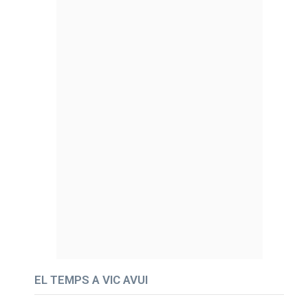
EL TEMPS A VIC AVUI