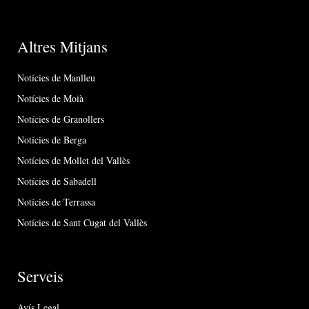
Altres Mitjans
Notícies de Manlleu
Notícies de Moià
Notícies de Granollers
Notícies de Berga
Notícies de Mollet del Vallès
Notícies de Sabadell
Notícies de Terrassa
Notícies de Sant Cugat del Vallès
Serveis
Avís Legal