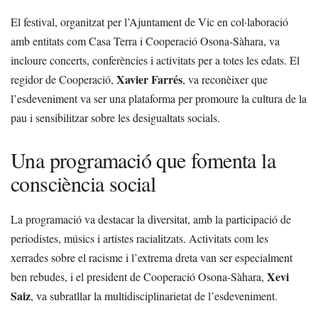
El festival, organitzat per l’Ajuntament de Vic en col·laboració
amb entitats com Casa Terra i Cooperació Osona-Sàhara, va
incloure concerts, conferències i activitats per a totes les edats. El
Xavier Farrés
regidor de Cooperació,
, va reconèixer que
l’esdeveniment va ser una plataforma per promoure la cultura de la
pau i sensibilitzar sobre les desigualtats socials.
Una programació que fomenta la
consciència social
La programació va destacar la diversitat, amb la participació de
periodistes, músics i artistes racialitzats. Activitats com les
xerrades sobre el racisme i l’extrema dreta van ser especialment
Xevi
ben rebudes, i el president de Cooperació Osona-Sàhara,
Saiz
, va subratllar la multidisciplinarietat de l’esdeveniment.