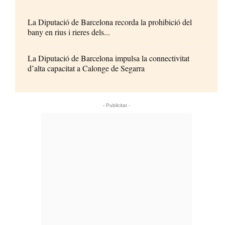
La Diputació de Barcelona recorda la prohibició del
bany en rius i rieres dels...
La Diputació de Barcelona impulsa la connectivitat
d’alta capacitat a Calonge de Segarra
- Publicitat -