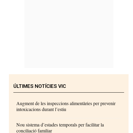
ÚLTIMES NOTÍCIES VIC
Augment de les inspeccions alimentàries per prevenir
intoxicacions durant l’estiu
Nou sistema d’estades temporals per facilitar la
conciliació familiar