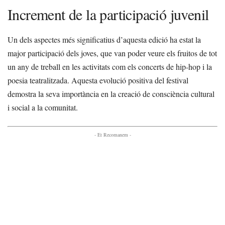
Increment de la participació juvenil
Un dels aspectes més significatius d’aquesta edició ha estat la
major participació dels joves, que van poder veure els fruitos de tot
un any de treball en les activitats com els concerts de hip-hop i la
poesia teatralitzada. Aquesta evolució positiva del festival
demostra la seva importància en la creació de consciència cultural
i social a la comunitat.
- Et Recomanem -