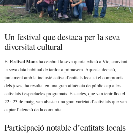
Un festival que destaca per la seva
diversitat cultural
Festival Mans
El
ha celebrat la seva quarta edició a Vic, canviant
la seva data habitual de tardor a primavera. Aquesta decisió,
juntament amb la inclusió activa d’entitats locals i el compromís
dels joves, ha resultat en una gran afluència de públic cap a les
activitats i espectacles programats. Els actes, que van tenir lloc el
22 i 23 de maig, van abastar una gran varietat d’activitats que van
captar l’atenció de la comunitat.
Participació notable d’entitats locals