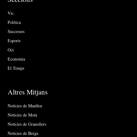
Vic
Política
Successos
Esports
Oci
Economia
El Temps
Altres Mitjans
Notícies de Manlleu
Notícies de Moià
Notícies de Granollers
Notícies de Berga