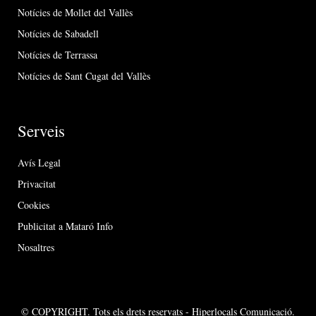
Notícies de Mollet del Vallès
Notícies de Sabadell
Notícies de Terrassa
Notícies de Sant Cugat del Vallès
Serveis
Avís Legal
Privacitat
Cookies
Publicitat a Mataró Info
Nosaltres
© COPYRIGHT. Tots els drets reservats - Hiperlocals Comunicació.