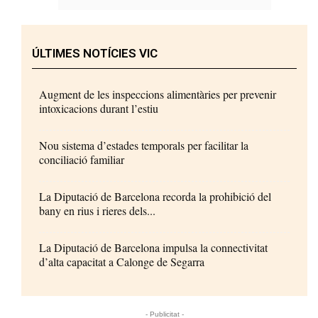
ÚLTIMES NOTÍCIES VIC
Augment de les inspeccions alimentàries per prevenir
intoxicacions durant l’estiu
Nou sistema d’estades temporals per facilitar la
conciliació familiar
La Diputació de Barcelona recorda la prohibició del
bany en rius i rieres dels...
La Diputació de Barcelona impulsa la connectivitat
d’alta capacitat a Calonge de Segarra
- Publicitat -