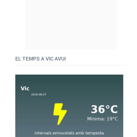
EL TEMPS A VIC AVUI