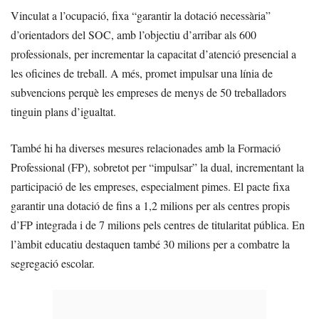
Vinculat a l’ocupació, fixa “garantir la dotació necessària”
d’orientadors del SOC, amb l’objectiu d’arribar als 600
professionals, per incrementar la capacitat d’atenció presencial a
les oficines de treball. A més, promet impulsar una línia de
subvencions perquè les empreses de menys de 50 treballadors
tinguin plans d’igualtat.
També hi ha diverses mesures relacionades amb la Formació
Professional (FP), sobretot per “impulsar” la dual, incrementant la
participació de les empreses, especialment pimes. El pacte fixa
garantir una dotació de fins a 1,2 milions per als centres propis
d’FP integrada i de 7 milions pels centres de titularitat pública. En
l’àmbit educatiu destaquen també 30 milions per a combatre la
segregació escolar.