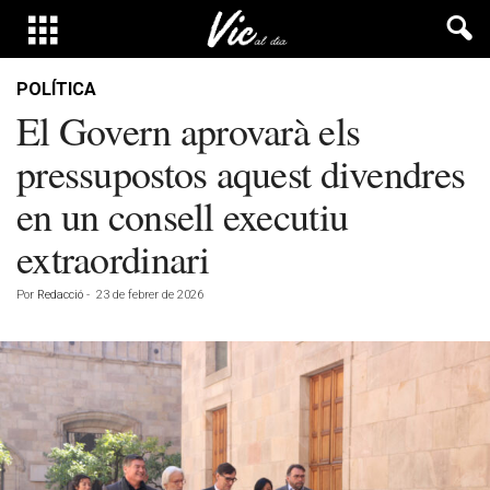
POLÍTICA
El Govern aprovarà els
pressupostos aquest divendres
en un consell executiu
extraordinari
Por
Redacció
-
23 de febrer de 2026