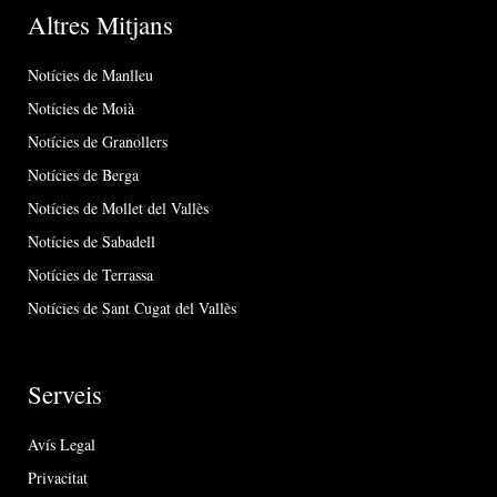
Altres Mitjans
Notícies de Manlleu
Notícies de Moià
Notícies de Granollers
Notícies de Berga
Notícies de Mollet del Vallès
Notícies de Sabadell
Notícies de Terrassa
Notícies de Sant Cugat del Vallès
Serveis
Avís Legal
Privacitat