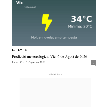
EL TEMPS
Predicció meteorològica: Vic, 6 de Agost de 2026
-
6 d'agost de 2026
0
Redacció
- Publicitat -