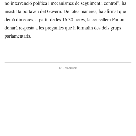
no-intervenció política i mecanismes de seguiment i control”, ha
insistit la portaveu del Govern. De totes maneres, ha afirmat que
demà dimecres, a partir de les 16.30 hores, la consellera Parlon
donarà resposta a les preguntes que li formulin des dels grups
parlamentaris.
- Et Recomanem -