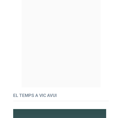
EL TEMPS A VIC AVUI