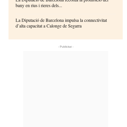
bany en rius i rieres dels...
La Diputació de Barcelona impulsa la connectivitat
d’alta capacitat a Calonge de Segarra
- Publicitat -