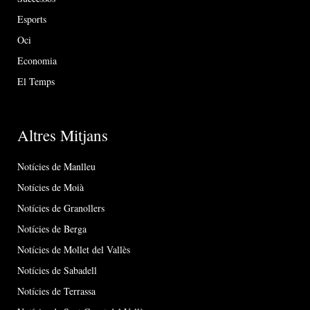
Esports
Oci
Economia
El Temps
Altres Mitjans
Notícies de Manlleu
Notícies de Moià
Notícies de Granollers
Notícies de Berga
Notícies de Mollet del Vallès
Notícies de Sabadell
Notícies de Terrassa