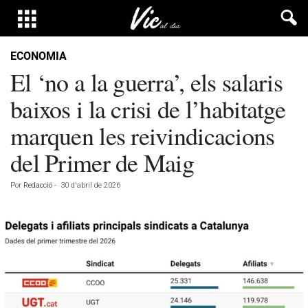
ECONOMIA
El ‘no a la guerra’, els salaris
baixos i la crisi de l’habitatge
marquen les reivindicacions
del Primer de Maig
Por
Redacció
-
30 d'abril de 2026