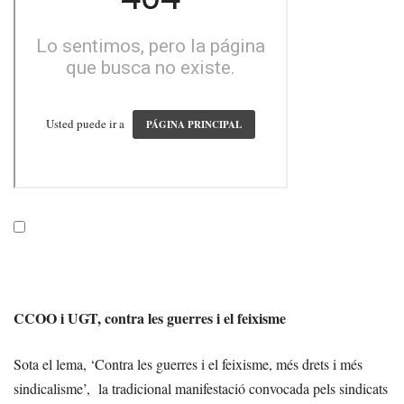
CCOO i UGT, contra les guerres i el feixisme
Sota el lema, ‘Contra les guerres i el feixisme, més drets i més
sindicalisme’, la tradicional manifestació convocada pels sindicats