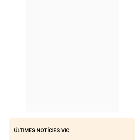
ÚLTIMES NOTÍCIES VIC