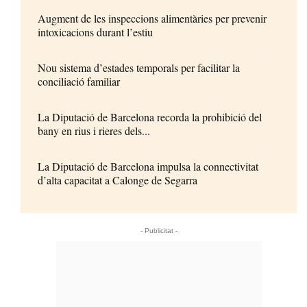
Augment de les inspeccions alimentàries per prevenir
intoxicacions durant l’estiu
Nou sistema d’estades temporals per facilitar la
conciliació familiar
La Diputació de Barcelona recorda la prohibició del
bany en rius i rieres dels...
La Diputació de Barcelona impulsa la connectivitat
d’alta capacitat a Calonge de Segarra
- Publicitat -