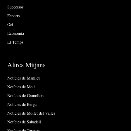
Successos
Esports
Oci
Economia
El Temps
Altres Mitjans
Notícies de Manlleu
Notícies de Moià
Notícies de Granollers
Notícies de Berga
Notícies de Mollet del Vallès
Notícies de Sabadell
Notícies de Terrassa