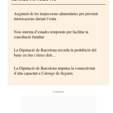
Augment de les inspeccions alimentàries per prevenir
intoxicacions durant l’estiu
Nou sistema d’estades temporals per facilitar la
conciliació familiar
La Diputació de Barcelona recorda la prohibició del
bany en rius i rieres dels...
La Diputació de Barcelona impulsa la connectivitat
d’alta capacitat a Calonge de Segarra
- Publicitat -