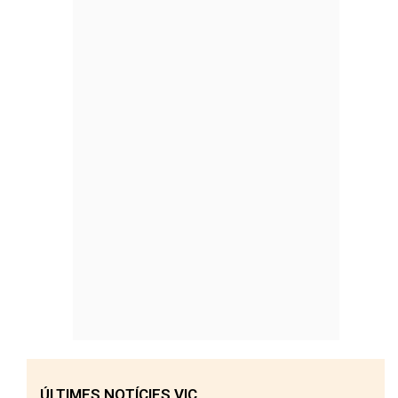
ÚLTIMES NOTÍCIES VIC