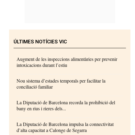
ÚLTIMES NOTÍCIES VIC
Augment de les inspeccions alimentàries per prevenir
intoxicacions durant l’estiu
Nou sistema d’estades temporals per facilitar la
conciliació familiar
La Diputació de Barcelona recorda la prohibició del
bany en rius i rieres dels...
La Diputació de Barcelona impulsa la connectivitat
d’alta capacitat a Calonge de Segarra