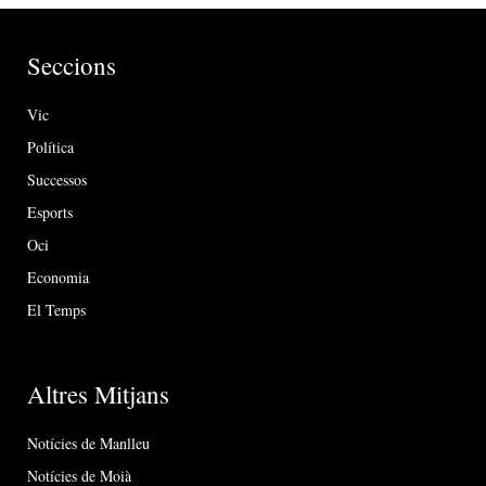
Seccions
Vic
Política
Successos
Esports
Oci
Economia
El Temps
Altres Mitjans
Notícies de Manlleu
Notícies de Moià