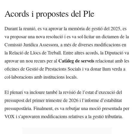
Acords i propostes del Ple
Durant la reunió, es va aprovar la memòria de gestió del 2025, es
va proposar una nova resolució i es va sol·licitar un dictamen de la
Comissió Jurídica Assessora, a més de diverses modificacions en
la Relació de Llocs de Treball. Entre altres acords, la Diputació va
Catàleg de serveis
aprovar un nou recurs per al
relacionat amb les
oficines de Gestió de Prestacions Socials i va donar llum verda a
col·laboracions amb institucions locals.
El plenari va incloure també la revisió de l’estat d’execució del
pressupost del primer trimestre de 2026 i l’informe d’estabilitat
pressupostària. Finalment, es va rebutjar una moció presentada per
VOX i s’aprovaren modificacions relatives a la gestió tributària.