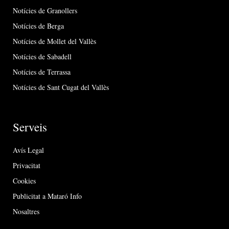
Notícies de Granollers
Notícies de Berga
Notícies de Mollet del Vallès
Notícies de Sabadell
Notícies de Terrassa
Notícies de Sant Cugat del Vallès
Serveis
Avís Legal
Privacitat
Cookies
Publicitat a Mataró Info
Nosaltres