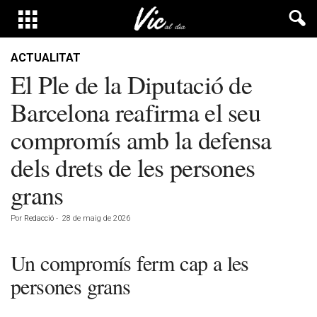
ACTUALITAT
El Ple de la Diputació de
Barcelona reafirma el seu
compromís amb la defensa
dels drets de les persones
grans
Por
Redacció
-
28 de maig de 2026
Un compromís ferm cap a les
persones grans