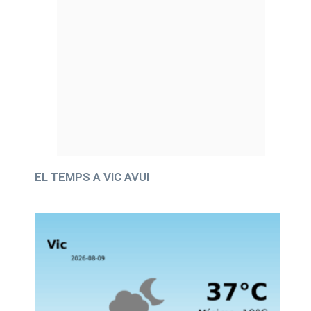
EL TEMPS A VIC AVUI