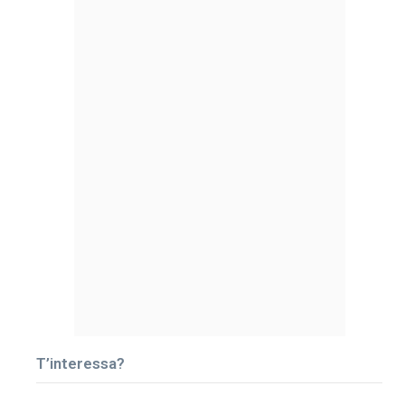
T’interessa?