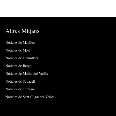
Altres Mitjans
Notícies de Manlleu
Notícies de Moià
Notícies de Granollers
Notícies de Berga
Notícies de Mollet del Vallès
Notícies de Sabadell
Notícies de Terrassa
Notícies de Sant Cugat del Vallès