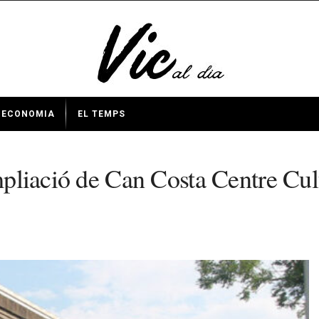
ECONOMIA
EL TEMPS
ampliació de Can Costa Centre Cu