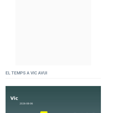
EL TEMPS A VIC AVUI