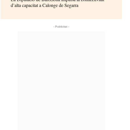
d’alta capacitat a Calonge de Segarra
- Publicitat -