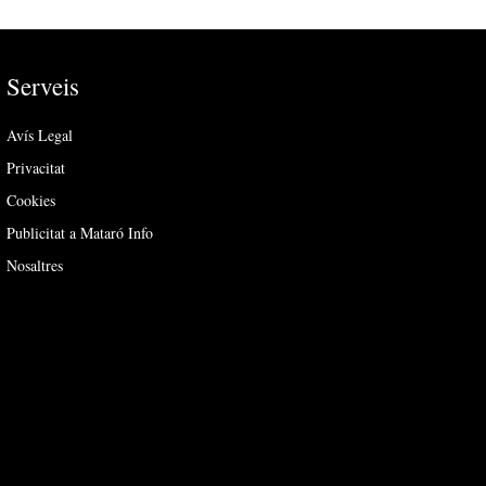
Serveis
Avís Legal
Privacitat
Cookies
Publicitat a Mataró Info
Nosaltres