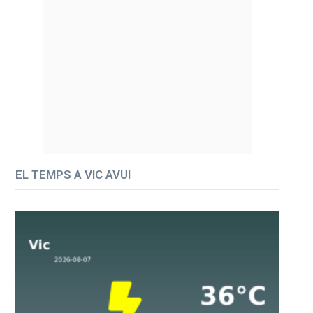
EL TEMPS A VIC AVUI