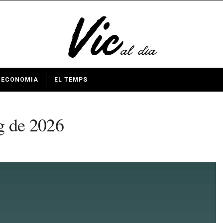
ECONOMIA
EL TEMPS
g de 2026