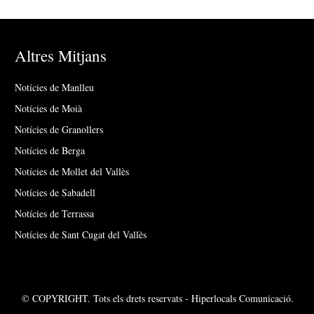
Altres Mitjans
Notícies de Manlleu
Notícies de Moià
Notícies de Granollers
Notícies de Berga
Notícies de Mollet del Vallès
Notícies de Sabadell
Notícies de Terrassa
Notícies de Sant Cugat del Vallès
© COPYRIGHT. Tots els drets reservats - Hiperlocals Comunicació.