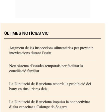
ÚLTIMES NOTÍCIES VIC
Augment de les inspeccions alimentàries per prevenir
intoxicacions durant l’estiu
Nou sistema d’estades temporals per facilitar la
conciliació familiar
La Diputació de Barcelona recorda la prohibició del
bany en rius i rieres dels...
La Diputació de Barcelona impulsa la connectivitat
d’alta capacitat a Calonge de Segarra