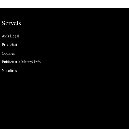
Serveis
Avís Legal
Privacitat
Cookies
Publicitat a Mataró Info
Nosaltres