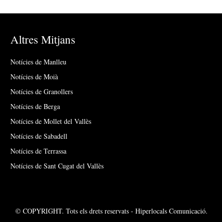
Altres Mitjans
Notícies de Manlleu
Notícies de Moià
Notícies de Granollers
Notícies de Berga
Notícies de Mollet del Vallès
Notícies de Sabadell
Notícies de Terrassa
Notícies de Sant Cugat del Vallès
© COPYRIGHT. Tots els drets reservats - Hiperlocals Comunicació.