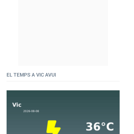
EL TEMPS A VIC AVUI