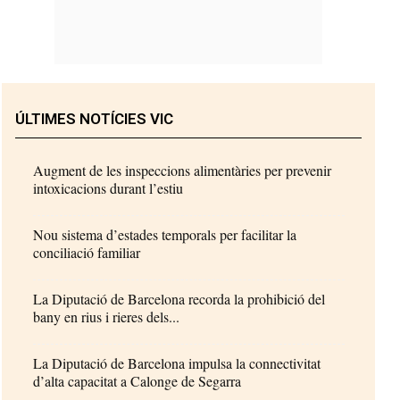
ÚLTIMES NOTÍCIES VIC
Augment de les inspeccions alimentàries per prevenir
intoxicacions durant l’estiu
Nou sistema d’estades temporals per facilitar la
conciliació familiar
La Diputació de Barcelona recorda la prohibició del
bany en rius i rieres dels...
La Diputació de Barcelona impulsa la connectivitat
d’alta capacitat a Calonge de Segarra