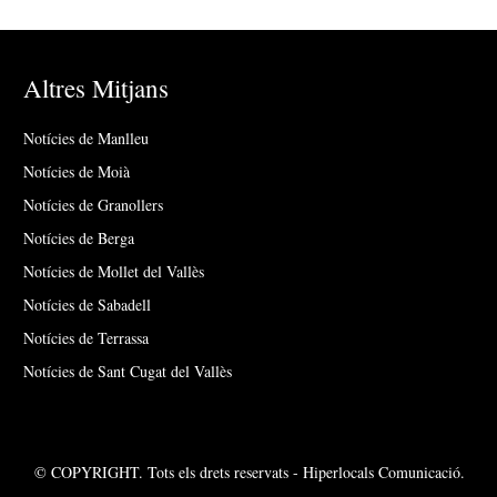
Altres Mitjans
Notícies de Manlleu
Notícies de Moià
Notícies de Granollers
Notícies de Berga
Notícies de Mollet del Vallès
Notícies de Sabadell
Notícies de Terrassa
Notícies de Sant Cugat del Vallès
© COPYRIGHT. Tots els drets reservats - Hiperlocals Comunicació.