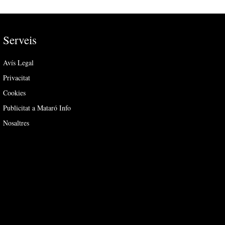
Serveis
Avís Legal
Privacitat
Cookies
Publicitat a Mataró Info
Nosaltres