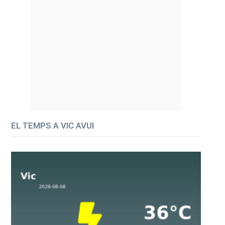
EL TEMPS A VIC AVUI