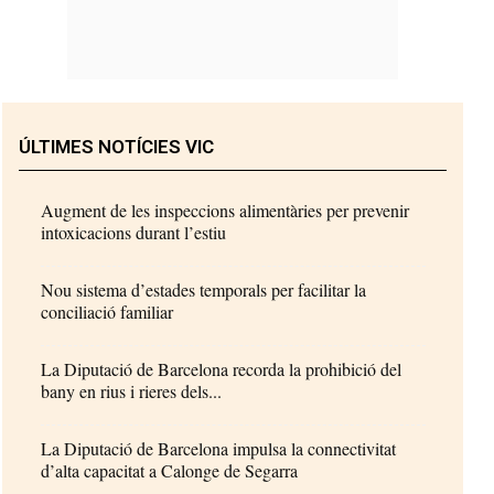
ÚLTIMES NOTÍCIES VIC
Augment de les inspeccions alimentàries per prevenir
intoxicacions durant l’estiu
Nou sistema d’estades temporals per facilitar la
conciliació familiar
La Diputació de Barcelona recorda la prohibició del
bany en rius i rieres dels...
La Diputació de Barcelona impulsa la connectivitat
d’alta capacitat a Calonge de Segarra