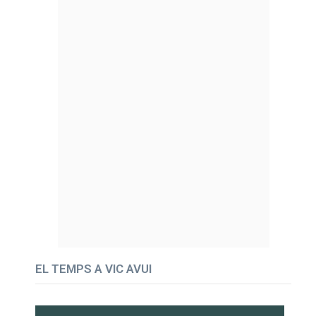
EL TEMPS A VIC AVUI