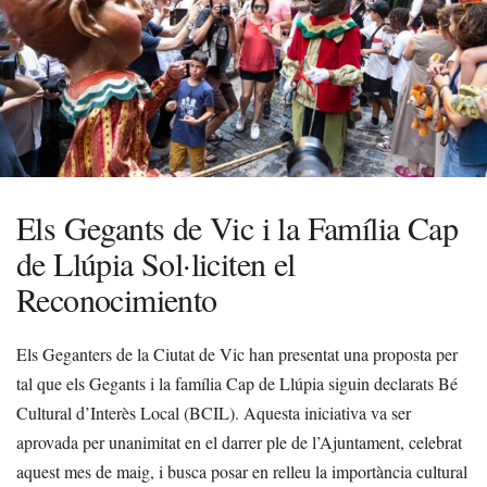
Els Gegants de Vic i la Família Cap
de Llúpia Sol·liciten el
Reconocimiento
Els Geganters de la Ciutat de Vic han presentat una proposta per
tal que els Gegants i la família Cap de Llúpia siguin declarats Bé
Cultural d’Interès Local (BCIL). Aquesta iniciativa va ser
aprovada per unanimitat en el darrer ple de l’Ajuntament, celebrat
aquest mes de maig, i busca posar en relleu la importància cultural