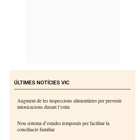
ÚLTIMES NOTÍCIES VIC
Augment de les inspeccions alimentàries per prevenir
intoxicacions durant l’estiu
Nou sistema d’estades temporals per facilitar la
conciliació familiar