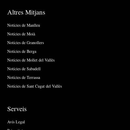
Altres Mitjans
Notícies de Manlleu
Notícies de Moià
Notícies de Granollers
Notícies de Berga
Notícies de Mollet del Vallès
Notícies de Sabadell
Notícies de Terrassa
Notícies de Sant Cugat del Vallès
Serveis
Avís Legal