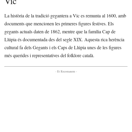
Vic
La història de la tradició gegantera a Vic es remunta al 1600, amb
documents que mencionen les primeres figures festives. Els
gegants actuals daten de 1862, mentre que la família Cap de
Llúpia és documentada des del segle XIX. Aquesta rica herència
cultural fa dels Gegants i els Caps de Llúpia unes de les figures
més querides i representatives del folklore català.
- Et Recomanem -