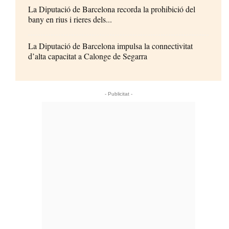
La Diputació de Barcelona recorda la prohibició del
bany en rius i rieres dels...
La Diputació de Barcelona impulsa la connectivitat
d’alta capacitat a Calonge de Segarra
- Publicitat -