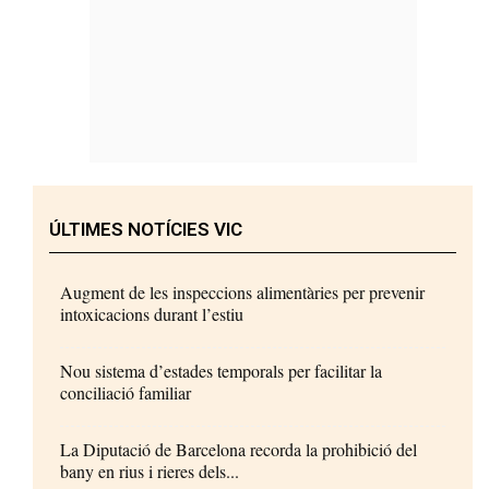
ÚLTIMES NOTÍCIES VIC
Augment de les inspeccions alimentàries per prevenir
intoxicacions durant l’estiu
Nou sistema d’estades temporals per facilitar la
conciliació familiar
La Diputació de Barcelona recorda la prohibició del
bany en rius i rieres dels...