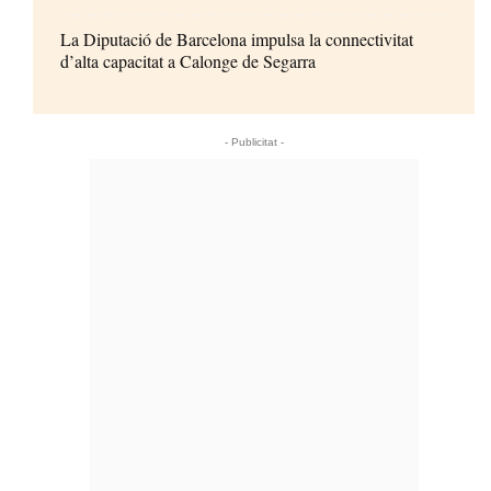
La Diputació de Barcelona impulsa la connectivitat
d’alta capacitat a Calonge de Segarra
- Publicitat -