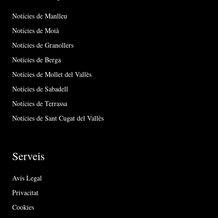
Notícies de Manlleu
Notícies de Moià
Notícies de Granollers
Notícies de Berga
Notícies de Mollet del Vallès
Notícies de Sabadell
Notícies de Terrassa
Notícies de Sant Cugat del Vallès
Serveis
Avís Legal
Privacitat
Cookies