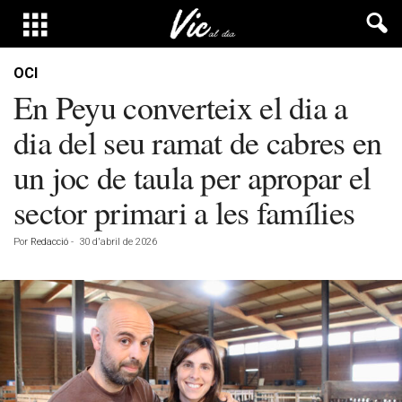
OCI
En Peyu converteix el dia a
dia del seu ramat de cabres en
un joc de taula per apropar el
sector primari a les famílies
Por
Redacció
-
30 d'abril de 2026