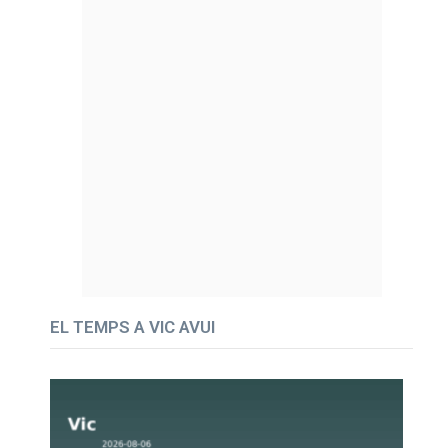
EL TEMPS A VIC AVUI