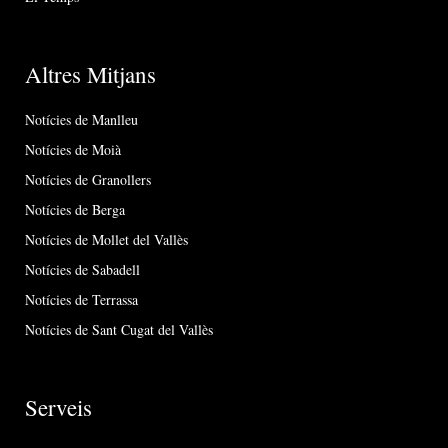
Altres Mitjans
Notícies de Manlleu
Notícies de Moià
Notícies de Granollers
Notícies de Berga
Notícies de Mollet del Vallès
Notícies de Sabadell
Notícies de Terrassa
Notícies de Sant Cugat del Vallès
Serveis