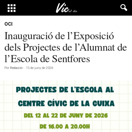
OCI
Inauguració de l’Exposició
dels Projectes de l’Alumnat de
l’Escola de Sentfores
Por
Redacció
-
15 de juny de 2026