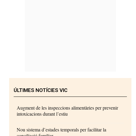
ÚLTIMES NOTÍCIES VIC
Augment de les inspeccions alimentàries per prevenir
intoxicacions durant l’estiu
Nou sistema d’estades temporals per facilitar la
conciliació familiar