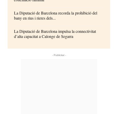
La Diputació de Barcelona recorda la prohibició del
bany en rius i rieres dels...
La Diputació de Barcelona impulsa la connectivitat
d’alta capacitat a Calonge de Segarra
- Publicitat -