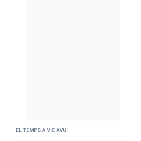
EL TEMPS A VIC AVUI