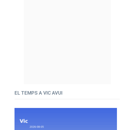
EL TEMPS A VIC AVUI