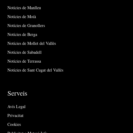
Notícies de Manlleu
Notícies de Moià
Notícies de Granollers
Notícies de Berga
Notícies de Mollet del Vallès
Notícies de Sabadell
Notícies de Terrassa
Notícies de Sant Cugat del Vallès
Serveis
Avís Legal
Privacitat
Cookies