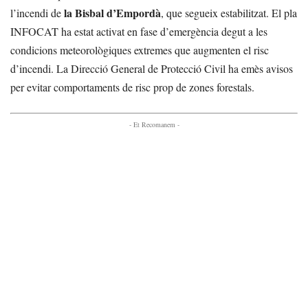
la Bisbal d’Empordà
l’incendi de
, que segueix estabilitzat. El pla
INFOCAT ha estat activat en fase d’emergència degut a les
condicions meteorològiques extremes que augmenten el risc
d’incendi. La Direcció General de Protecció Civil ha emès avisos
per evitar comportaments de risc prop de zones forestals.
- Et Recomanem -