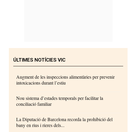
ÚLTIMES NOTÍCIES VIC
Augment de les inspeccions alimentàries per prevenir
intoxicacions durant l’estiu
Nou sistema d’estades temporals per facilitar la
conciliació familiar
La Diputació de Barcelona recorda la prohibició del
bany en rius i rieres dels...