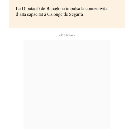
La Diputació de Barcelona impulsa la connectivitat
d’alta capacitat a Calonge de Segarra
- Publicitat -