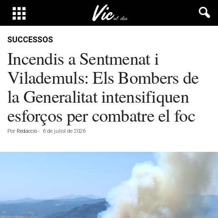
SUCCESSOS
Incendis a Sentmenat i
Vilademuls: Els Bombers de
la Generalitat intensifiquen
esforços per combatre el foc
Por
Redacció
-
6 de juliol de 2026