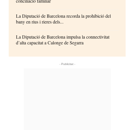
conciliació familiar
La Diputació de Barcelona recorda la prohibició del
bany en rius i rieres dels...
La Diputació de Barcelona impulsa la connectivitat
d’alta capacitat a Calonge de Segarra
- Publicitat -