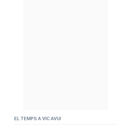
EL TEMPS A VIC AVUI