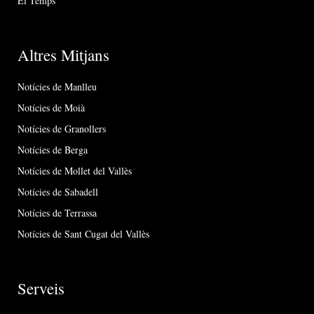
El Temps
Altres Mitjans
Notícies de Manlleu
Notícies de Moià
Notícies de Granollers
Notícies de Berga
Notícies de Mollet del Vallès
Notícies de Sabadell
Notícies de Terrassa
Notícies de Sant Cugat del Vallès
Serveis