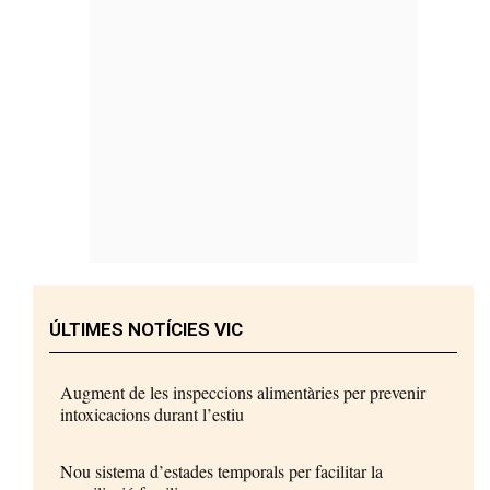
ÚLTIMES NOTÍCIES VIC
Augment de les inspeccions alimentàries per prevenir
intoxicacions durant l’estiu
Nou sistema d’estades temporals per facilitar la