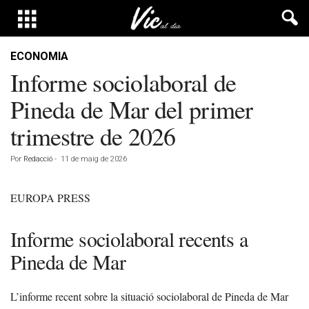
ECONOMIA
Informe sociolaboral de
Pineda de Mar del primer
trimestre de 2026
Por
Redacció
-
11 de maig de 2026
EUROPA PRESS
Informe sociolaboral recents a
Pineda de Mar
L’informe recent sobre la situació sociolaboral de Pineda de Mar