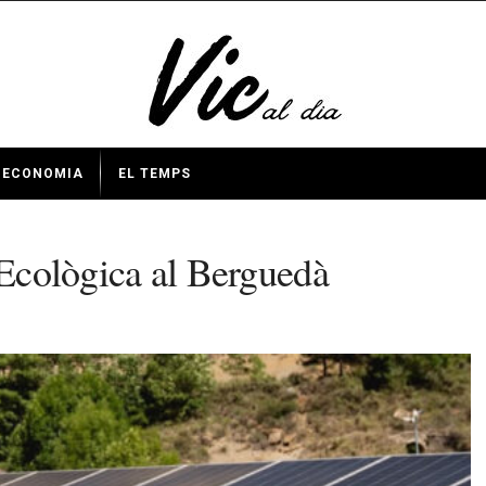
ECONOMIA
EL TEMPS
 Ecològica al Berguedà