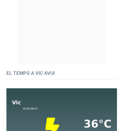
EL TEMPS A VIC AVUI