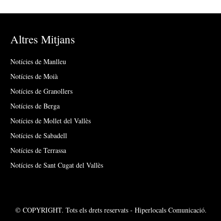
Altres Mitjans
Notícies de Manlleu
Notícies de Moià
Notícies de Granollers
Notícies de Berga
Notícies de Mollet del Vallès
Notícies de Sabadell
Notícies de Terrassa
Notícies de Sant Cugat del Vallès
© COPYRIGHT. Tots els drets reservats - Hiperlocals Comunicació.