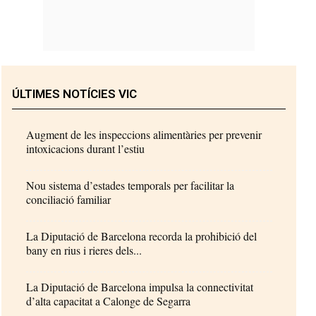
ÚLTIMES NOTÍCIES VIC
Augment de les inspeccions alimentàries per prevenir
intoxicacions durant l’estiu
Nou sistema d’estades temporals per facilitar la
conciliació familiar
La Diputació de Barcelona recorda la prohibició del
bany en rius i rieres dels...
La Diputació de Barcelona impulsa la connectivitat
d’alta capacitat a Calonge de Segarra