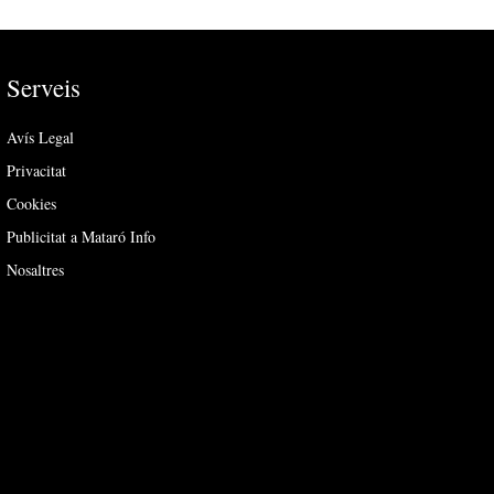
Serveis
Avís Legal
Privacitat
Cookies
Publicitat a Mataró Info
Nosaltres