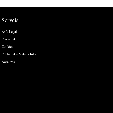
Serveis
Avís Legal
Privacitat
Cookies
Publicitat a Mataró Info
Nosaltres