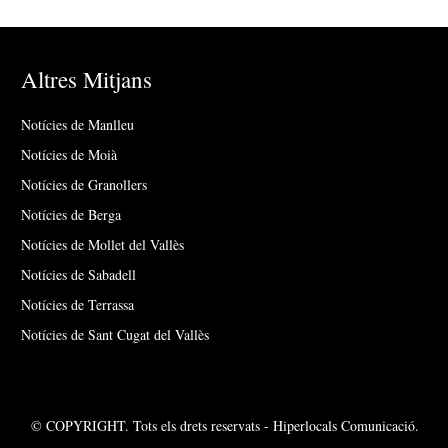
Altres Mitjans
Notícies de Manlleu
Notícies de Moià
Notícies de Granollers
Notícies de Berga
Notícies de Mollet del Vallès
Notícies de Sabadell
Notícies de Terrassa
Notícies de Sant Cugat del Vallès
© COPYRIGHT. Tots els drets reservats - Hiperlocals Comunicació.