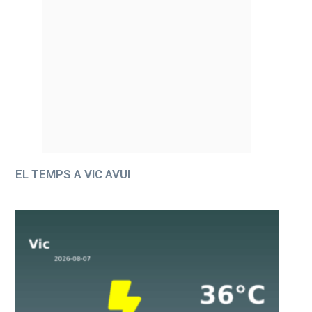
EL TEMPS A VIC AVUI