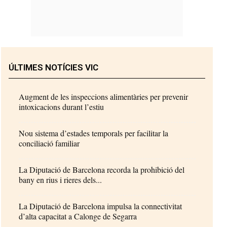
ÚLTIMES NOTÍCIES VIC
Augment de les inspeccions alimentàries per prevenir
intoxicacions durant l’estiu
Nou sistema d’estades temporals per facilitar la
conciliació familiar
La Diputació de Barcelona recorda la prohibició del
bany en rius i rieres dels...
La Diputació de Barcelona impulsa la connectivitat
d’alta capacitat a Calonge de Segarra