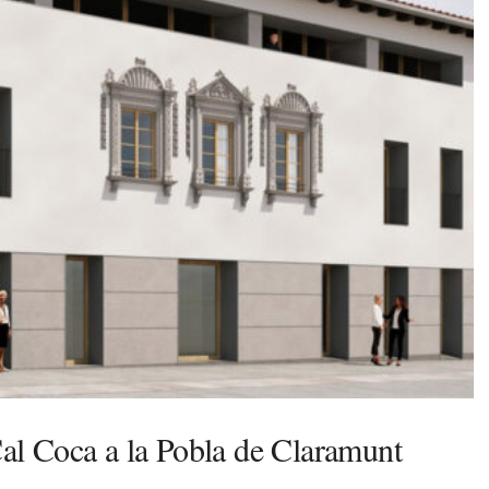
 Cal Coca a la Pobla de Claramunt