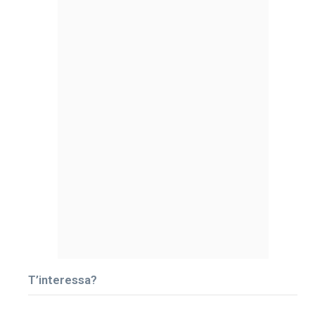
T’interessa?