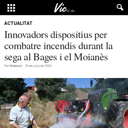
ACTUALITAT
Innovadors dispositius per
combatre incendis durant la
sega al Bages i el Moianès
Por
Redacció
-
29 de juny de 2026