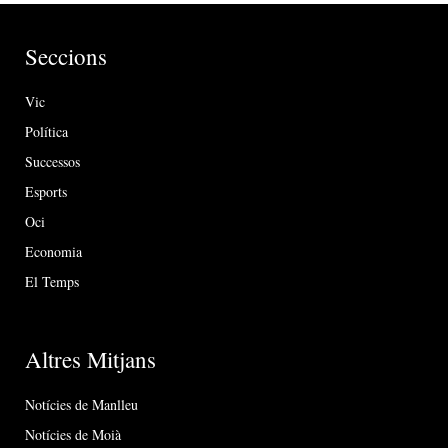
Seccions
Vic
Política
Successos
Esports
Oci
Economia
El Temps
Altres Mitjans
Notícies de Manlleu
Notícies de Moià