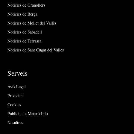
Notícies de Granollers
Notícies de Berga
Notícies de Mollet del Vallès
Notícies de Sabadell
Notícies de Terrassa
Notícies de Sant Cugat del Vallès
Serveis
Avís Legal
Privacitat
Cookies
Publicitat a Mataró Info
Nosaltres