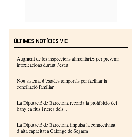
ÚLTIMES NOTÍCIES VIC
Augment de les inspeccions alimentàries per prevenir
intoxicacions durant l’estiu
Nou sistema d’estades temporals per facilitar la
conciliació familiar
La Diputació de Barcelona recorda la prohibició del
bany en rius i rieres dels...
La Diputació de Barcelona impulsa la connectivitat
d’alta capacitat a Calonge de Segarra