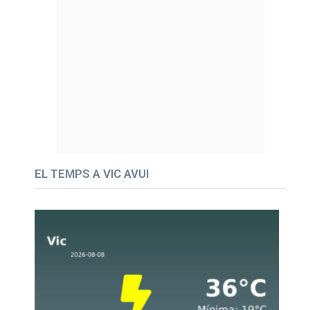
EL TEMPS A VIC AVUI