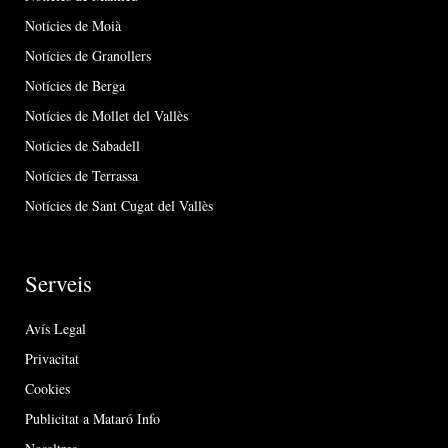
Notícies de Moià
Notícies de Granollers
Notícies de Berga
Notícies de Mollet del Vallès
Notícies de Sabadell
Notícies de Terrassa
Notícies de Sant Cugat del Vallès
Serveis
Avís Legal
Privacitat
Cookies
Publicitat a Mataró Info