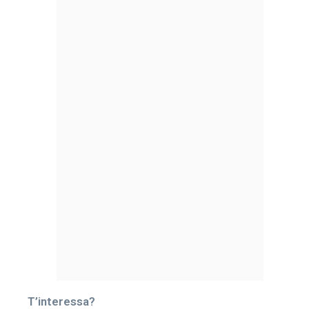
T’interessa?