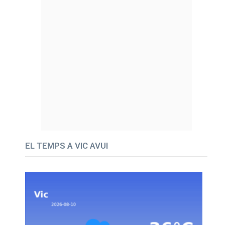
EL TEMPS A VIC AVUI