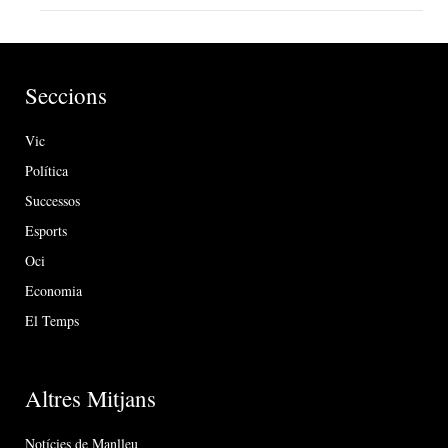
Seccions
Vic
Política
Successos
Esports
Oci
Economia
El Temps
Altres Mitjans
Notícies de Manlleu