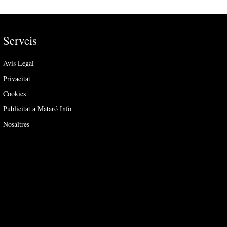
Serveis
Avís Legal
Privacitat
Cookies
Publicitat a Mataró Info
Nosaltres