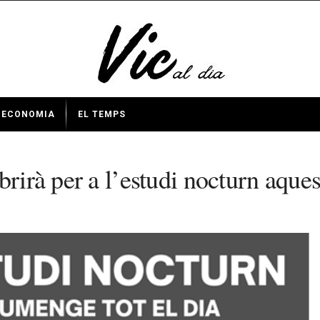
ECONOMIA
EL TEMPS
brirà per a l’estudi nocturn aques