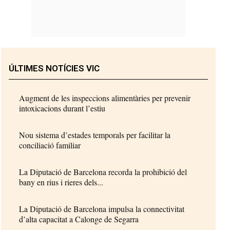
ÚLTIMES NOTÍCIES VIC
Augment de les inspeccions alimentàries per prevenir
intoxicacions durant l’estiu
Nou sistema d’estades temporals per facilitar la
conciliació familiar
La Diputació de Barcelona recorda la prohibició del
bany en rius i rieres dels...
La Diputació de Barcelona impulsa la connectivitat
d’alta capacitat a Calonge de Segarra