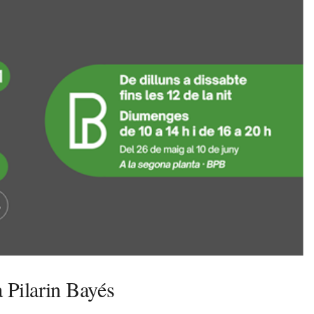
a Pilarin Bayés