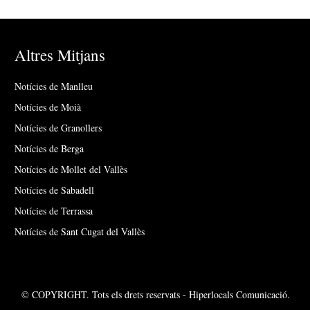
Altres Mitjans
Notícies de Manlleu
Notícies de Moià
Notícies de Granollers
Notícies de Berga
Notícies de Mollet del Vallès
Notícies de Sabadell
Notícies de Terrassa
Notícies de Sant Cugat del Vallès
© COPYRIGHT. Tots els drets reservats - Hiperlocals Comunicació.