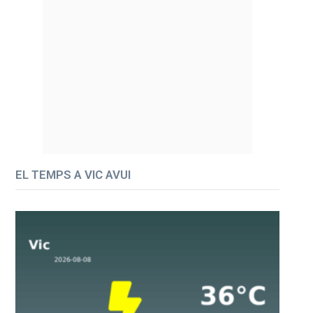
EL TEMPS A VIC AVUI