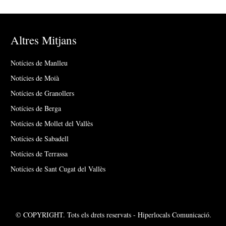
Altres Mitjans
Notícies de Manlleu
Notícies de Moià
Notícies de Granollers
Notícies de Berga
Notícies de Mollet del Vallès
Notícies de Sabadell
Notícies de Terrassa
Notícies de Sant Cugat del Vallès
© COPYRIGHT. Tots els drets reservats - Hiperlocals Comunicació.