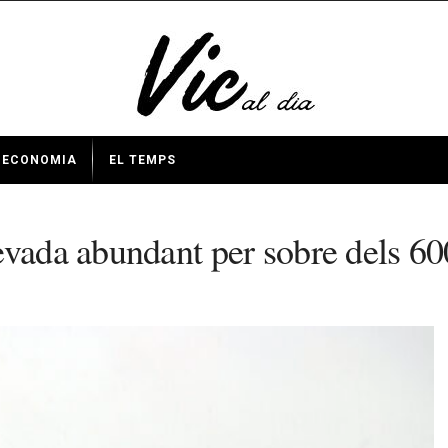
ECONOMIA
EL TEMPS
evada abundant per sobre dels 60