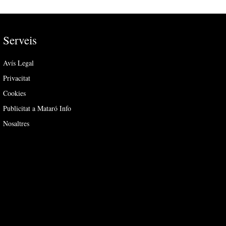
Serveis
Avís Legal
Privacitat
Cookies
Publicitat a Mataró Info
Nosaltres