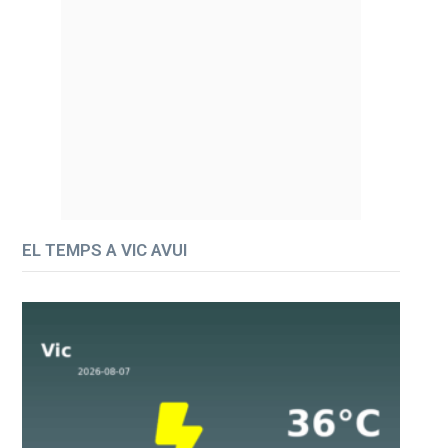
EL TEMPS A VIC AVUI