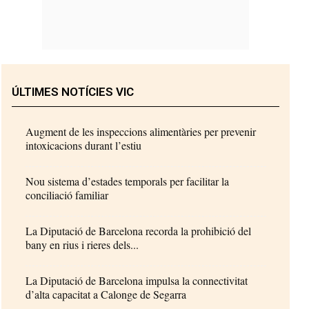
ÚLTIMES NOTÍCIES VIC
Augment de les inspeccions alimentàries per prevenir
intoxicacions durant l’estiu
Nou sistema d’estades temporals per facilitar la
conciliació familiar
La Diputació de Barcelona recorda la prohibició del
bany en rius i rieres dels...
La Diputació de Barcelona impulsa la connectivitat
d’alta capacitat a Calonge de Segarra