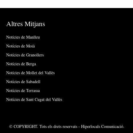
Altres Mitjans
Notícies de Manlleu
Notícies de Moià
Notícies de Granollers
Notícies de Berga
Notícies de Mollet del Vallès
Notícies de Sabadell
Notícies de Terrassa
Notícies de Sant Cugat del Vallès
© COPYRIGHT. Tots els drets reservats - Hiperlocals Comunicació.