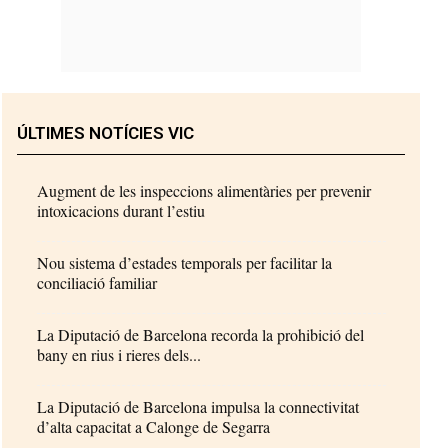
ÚLTIMES NOTÍCIES VIC
Augment de les inspeccions alimentàries per prevenir
intoxicacions durant l’estiu
Nou sistema d’estades temporals per facilitar la
conciliació familiar
La Diputació de Barcelona recorda la prohibició del
bany en rius i rieres dels...
La Diputació de Barcelona impulsa la connectivitat
d’alta capacitat a Calonge de Segarra