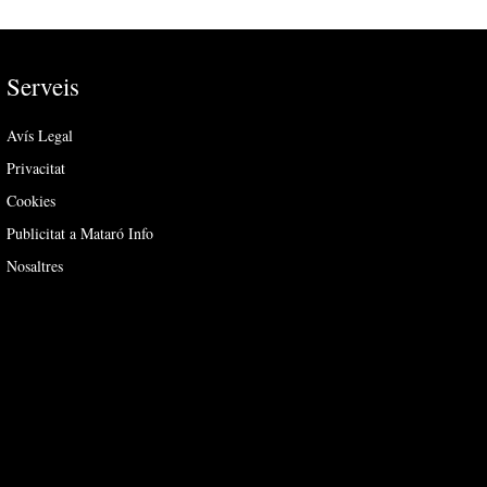
Serveis
Avís Legal
Privacitat
Cookies
Publicitat a Mataró Info
Nosaltres