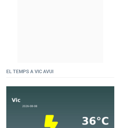
EL TEMPS A VIC AVUI