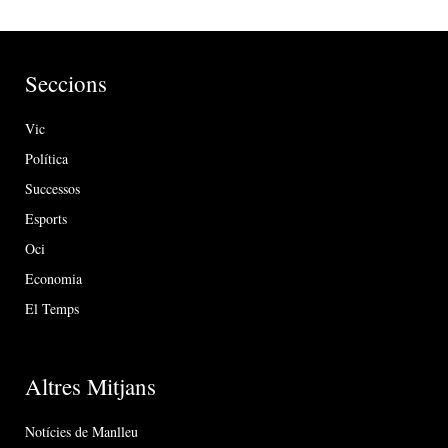
Seccions
Vic
Política
Successos
Esports
Oci
Economia
El Temps
Altres Mitjans
Notícies de Manlleu