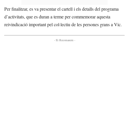
Per finalitzar, es va presentar el cartell i els detalls del programa
d’activitats, que es duran a terme per commemorar aquesta
reivindicació important pel col·lectiu de les persones grans a Vic.
- Et Recomanem -