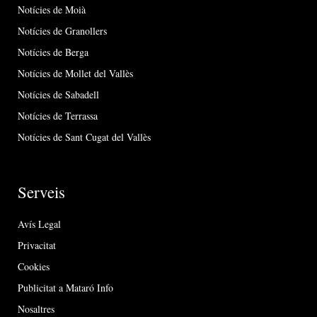
Notícies de Moià
Notícies de Granollers
Notícies de Berga
Notícies de Mollet del Vallès
Notícies de Sabadell
Notícies de Terrassa
Notícies de Sant Cugat del Vallès
Serveis
Avís Legal
Privacitat
Cookies
Publicitat a Mataró Info
Nosaltres