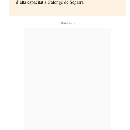
d’alta capacitat a Calonge de Segarra
- Publicitat -