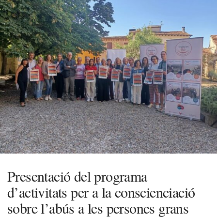
Presentació del programa
d’activitats per a la conscienciació
sobre l’abús a les persones grans