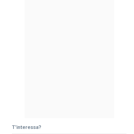
T’interessa?