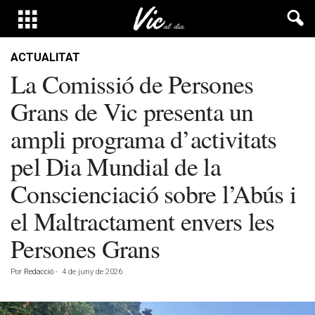
ACTUALITAT
La Comissió de Persones
Grans de Vic presenta un
ampli programa d’activitats
pel Dia Mundial de la
Conscienciació sobre l’Abús i
el Maltractament envers les
Persones Grans
Por
Redacció
-
4 de juny de 2026