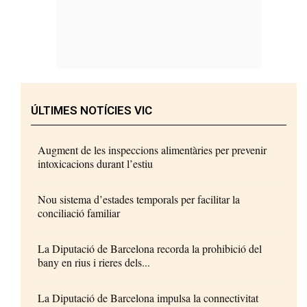
ÚLTIMES NOTÍCIES VIC
Augment de les inspeccions alimentàries per prevenir
intoxicacions durant l’estiu
Nou sistema d’estades temporals per facilitar la
conciliació familiar
La Diputació de Barcelona recorda la prohibició del
bany en rius i rieres dels...
La Diputació de Barcelona impulsa la connectivitat