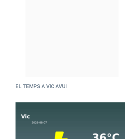
EL TEMPS A VIC AVUI