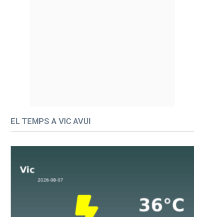
EL TEMPS A VIC AVUI