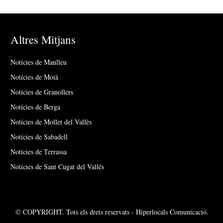
Altres Mitjans
Notícies de Manlleu
Notícies de Moià
Notícies de Granollers
Notícies de Berga
Notícies de Mollet del Vallès
Notícies de Sabadell
Notícies de Terrassa
Notícies de Sant Cugat del Vallès
© COPYRIGHT. Tots els drets reservats - Hiperlocals Comunicació.