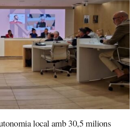
autonomia local amb 30,5 milions