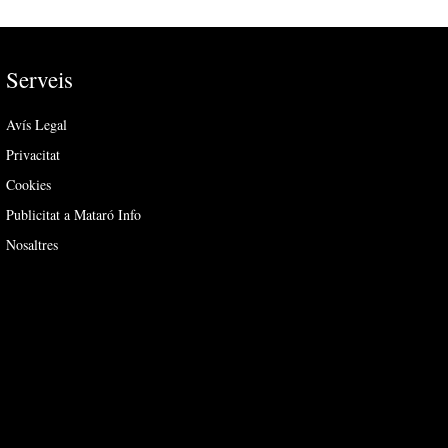
Serveis
Avís Legal
Privacitat
Cookies
Publicitat a Mataró Info
Nosaltres