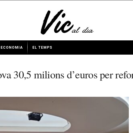
ECONOMIA
EL TEMPS
va 30,5 milions d’euros per refo