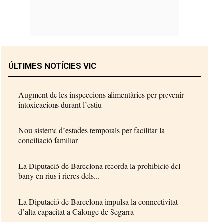
ÚLTIMES NOTÍCIES VIC
Augment de les inspeccions alimentàries per prevenir
intoxicacions durant l’estiu
Nou sistema d’estades temporals per facilitar la
conciliació familiar
La Diputació de Barcelona recorda la prohibició del
bany en rius i rieres dels...
La Diputació de Barcelona impulsa la connectivitat
d’alta capacitat a Calonge de Segarra