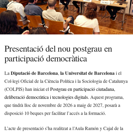
Presentació del nou postgrau en
participació democràtica
Diputació de Barcelona
la Universitat de Barcelona
La
,
i el
Col·legi Oficial de la Ciència Política i la Sociologia de Catalunya
(COLPIS) han iniciat el
Postgrau en participació ciutadana,
deliberació democràtica i tecnologies digitals
. Aquest programa,
que tindrà lloc de novembre de 2026 a maig de 2027, posarà a
disposició 10 beques per facilitar l’accés a la formació.
L’acte de presentació s’ha realitzat a l’Aula Ramón y Cajal de la