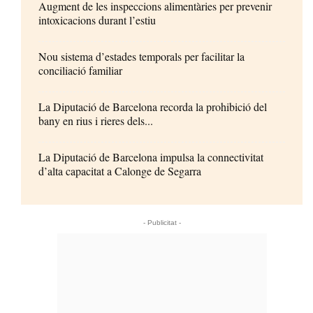
Augment de les inspeccions alimentàries per prevenir
intoxicacions durant l’estiu
Nou sistema d’estades temporals per facilitar la
conciliació familiar
La Diputació de Barcelona recorda la prohibició del
bany en rius i rieres dels...
La Diputació de Barcelona impulsa la connectivitat
d’alta capacitat a Calonge de Segarra
- Publicitat -