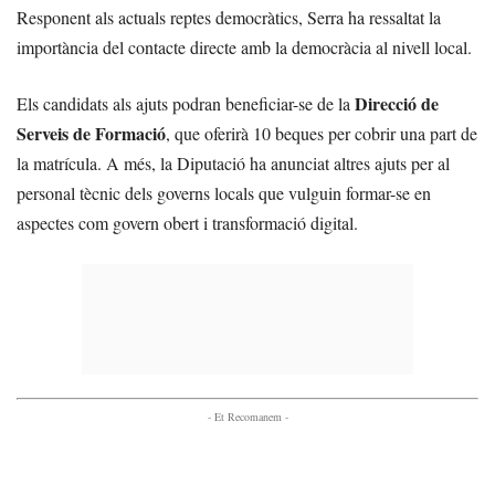
Responent als actuals reptes democràtics, Serra ha ressaltat la
importància del contacte directe amb la democràcia al nivell local.
Direcció de
Els candidats als ajuts podran beneficiar-se de la
Serveis de Formació
, que oferirà 10 beques per cobrir una part de
la matrícula. A més, la Diputació ha anunciat altres ajuts per al
personal tècnic dels governs locals que vulguin formar-se en
aspectes com govern obert i transformació digital.
- Et Recomanem -