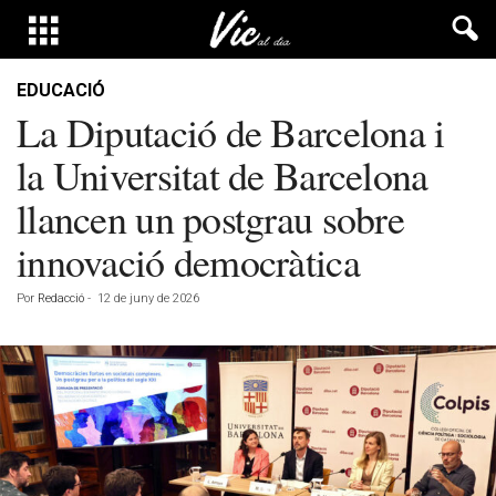
EDUCACIÓ
La Diputació de Barcelona i
la Universitat de Barcelona
llancen un postgrau sobre
innovació democràtica
Por
Redacció
-
12 de juny de 2026