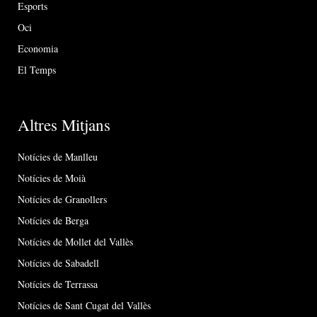
Esports
Oci
Economia
El Temps
Altres Mitjans
Notícies de Manlleu
Notícies de Moià
Notícies de Granollers
Notícies de Berga
Notícies de Mollet del Vallès
Notícies de Sabadell
Notícies de Terrassa
Notícies de Sant Cugat del Vallès