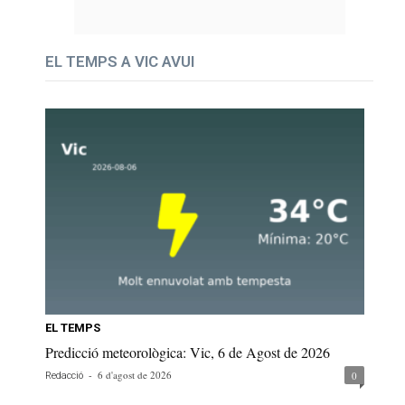
EL TEMPS A VIC AVUI
EL TEMPS
Predicció meteorològica: Vic, 6 de Agost de 2026
-
6 d'agost de 2026
0
Redacció