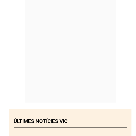
ÚLTIMES NOTÍCIES VIC