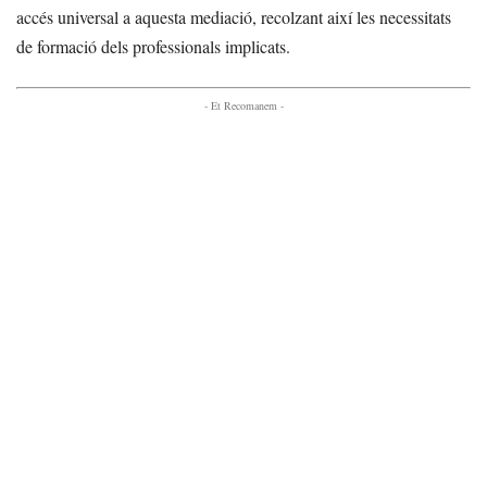
accés universal a aquesta mediació, recolzant així les necessitats
de formació dels professionals implicats.
- Et Recomanem -