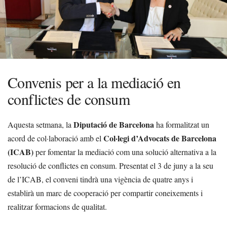
Convenis per a la mediació en
conflictes de consum
Diputació de Barcelona
Aquesta setmana, la
ha formalitzat un
Col·legi d’Advocats de Barcelona
acord de col·laboració amb el
(ICAB)
per fomentar la mediació com una solució alternativa a la
resolució de conflictes en consum. Presentat el 3 de juny a la seu
de l’ICAB, el conveni tindrà una vigència de quatre anys i
establirà un marc de cooperació per compartir coneixements i
realitzar formacions de qualitat.