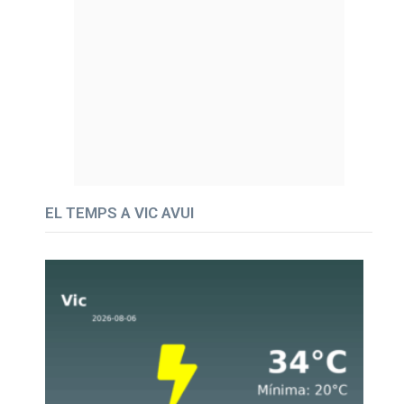
EL TEMPS A VIC AVUI