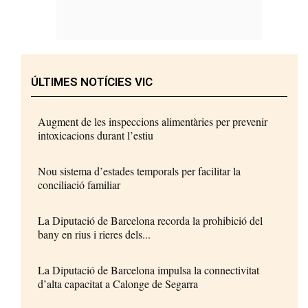
ÚLTIMES NOTÍCIES VIC
Augment de les inspeccions alimentàries per prevenir
intoxicacions durant l’estiu
Nou sistema d’estades temporals per facilitar la
conciliació familiar
La Diputació de Barcelona recorda la prohibició del
bany en rius i rieres dels...
La Diputació de Barcelona impulsa la connectivitat
d’alta capacitat a Calonge de Segarra