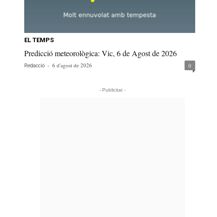
EL TEMPS
Predicció meteorològica: Vic, 6 de Agost de 2026
-
6 d'agost de 2026
0
Redacció
- Publicitat -