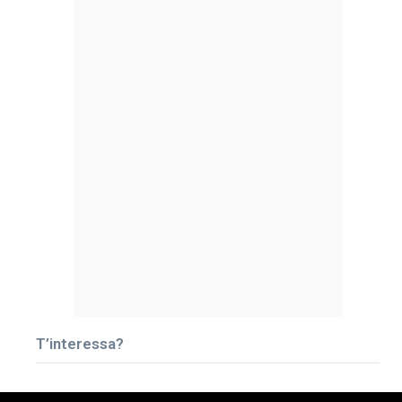
T’interessa?