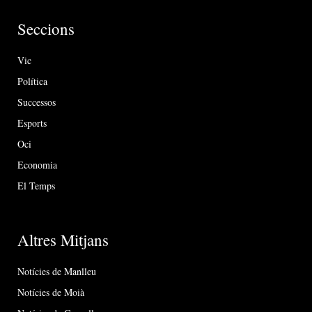
Seccions
Vic
Política
Successos
Esports
Oci
Economia
El Temps
Altres Mitjans
Notícies de Manlleu
Notícies de Moià