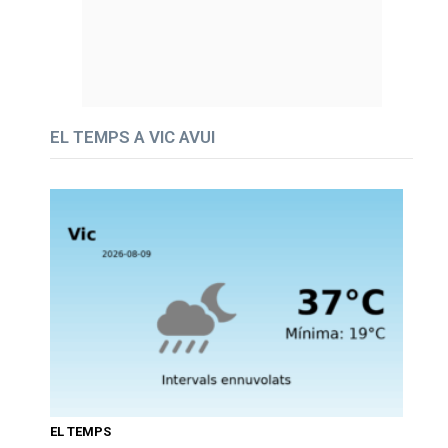
EL TEMPS A VIC AVUI
EL TEMPS