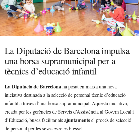
La Diputació de Barcelona impulsa
una borsa supramunicipal per a
tècnics d’educació infantil
La Diputació de Barcelona
ha posat en marxa una nova
iniciativa destinada a la selecció de personal tècnic d’educació
infantil a través d’una borsa supramunicipal. Aquesta iniciativa,
creada per les gerències de Serveis d’Assistència al Govern Local i
ajuntaments
d’Educació, busca facilitar als
el procés de selecció
de personal per les seves escoles bressol.