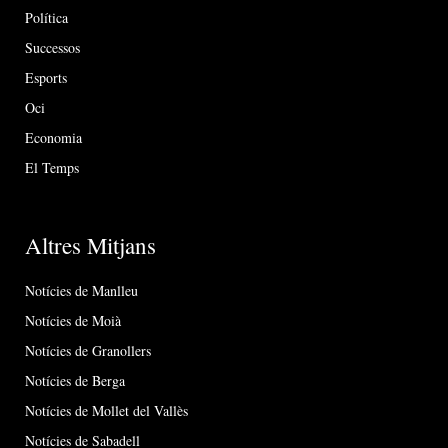
Política
Successos
Esports
Oci
Economia
El Temps
Altres Mitjans
Notícies de Manlleu
Notícies de Moià
Notícies de Granollers
Notícies de Berga
Notícies de Mollet del Vallès
Notícies de Sabadell