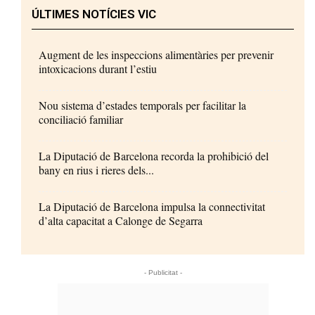
ÚLTIMES NOTÍCIES VIC
Augment de les inspeccions alimentàries per prevenir
intoxicacions durant l’estiu
Nou sistema d’estades temporals per facilitar la
conciliació familiar
La Diputació de Barcelona recorda la prohibició del
bany en rius i rieres dels...
La Diputació de Barcelona impulsa la connectivitat
d’alta capacitat a Calonge de Segarra
- Publicitat -