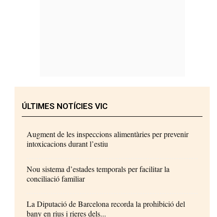
ÚLTIMES NOTÍCIES VIC
Augment de les inspeccions alimentàries per prevenir
intoxicacions durant l’estiu
Nou sistema d’estades temporals per facilitar la
conciliació familiar
La Diputació de Barcelona recorda la prohibició del
bany en rius i rieres dels...