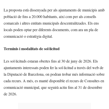
La proposta està dissenyada per als ajuntaments de municipis amb
població de fins a 20.000 habitants, així com per als consells
comarcals i altres entitats municipals descentralitzades. Els ens
locals poden optar per diferents documents, com ara un pla de
comunicació o estratègia digital.
Terminis i modalitats de sol·licitud
Les sol·licituds estaran obertes fins al 30 de juny de 2026. Els
ajuntaments interessats poden fer la sol·licitud a través del web de
la Diputació de Barcelona, on podran trobar més informació sobre
cada recurs. A més, es manté disponible el recurs de Consultes en
comunicació municipal, que seguirà actiu fins al 31 de desembre
de 2026.