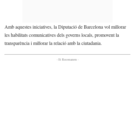
Amb aquestes iniciatives, la Diputació de Barcelona vol millorar
les habilitats comunicatives dels governs locals, promovent la
transparència i millorar la relació amb la ciutadania.
- Et Recomanem -