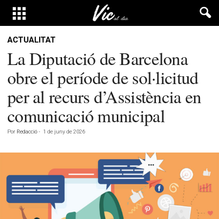
ACTUALITAT
La Diputació de Barcelona
obre el període de sol·licitud
per al recurs d’Assistència en
comunicació municipal
Por
Redacció
-
1 de juny de 2026