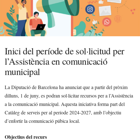
Inici del període de sol·licitud per
l’Assistència en comunicació
municipal
La Diputació de Barcelona ha anunciat que a partir del pròxim
dilluns, 1 de juny, es podran sol·licitar recursos per a l’Assistència
a la comunicació municipal. Aquesta iniciativa forma part del
Catàleg de serveis per al període 2024-2027, amb l’objectiu
d’enfortir la comunicació púbica local.
Objectius del recurs