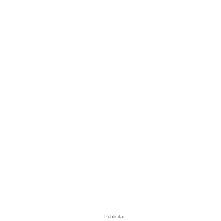
- Publicitat -