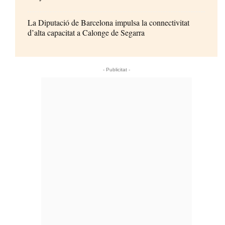
La Diputació de Barcelona impulsa la connectivitat
d’alta capacitat a Calonge de Segarra
- Publicitat -