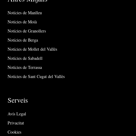
Notícies de Manlleu
Notícies de Moià
Notícies de Granollers
Notícies de Berga
Notícies de Mollet del Vallès
Notícies de Sabadell
Notícies de Terrassa
Notícies de Sant Cugat del Vallès
Serveis
Avís Legal
Privacitat
Cookies