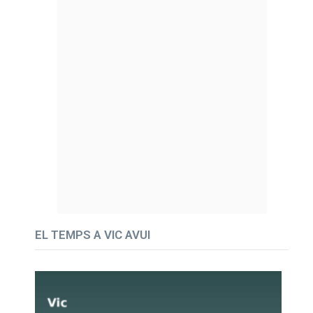
EL TEMPS A VIC AVUI