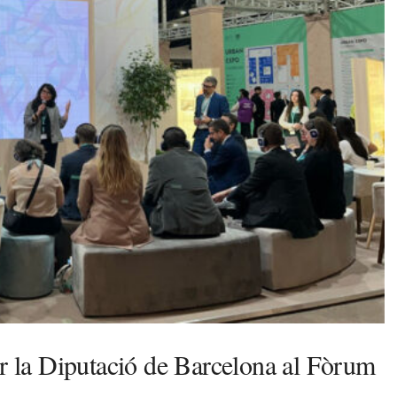
er la Diputació de Barcelona al Fòrum