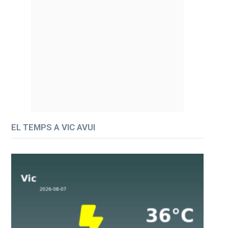
EL TEMPS A VIC AVUI