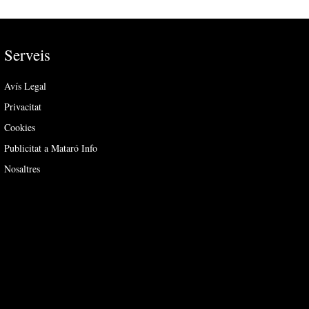
Serveis
Avís Legal
Privacitat
Cookies
Publicitat a Mataró Info
Nosaltres