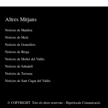
Altres Mitjans
Notícies de Manlleu
Notícies de Moià
Notícies de Granollers
Notícies de Berga
Notícies de Mollet del Vallès
Notícies de Sabadell
Notícies de Terrassa
Notícies de Sant Cugat del Vallès
© COPYRIGHT. Tots els drets reservats - Hiperlocals Comunicació.