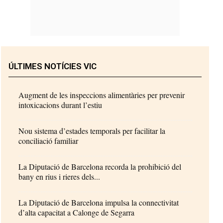
ÚLTIMES NOTÍCIES VIC
Augment de les inspeccions alimentàries per prevenir
intoxicacions durant l’estiu
Nou sistema d’estades temporals per facilitar la
conciliació familiar
La Diputació de Barcelona recorda la prohibició del
bany en rius i rieres dels...
La Diputació de Barcelona impulsa la connectivitat
d’alta capacitat a Calonge de Segarra