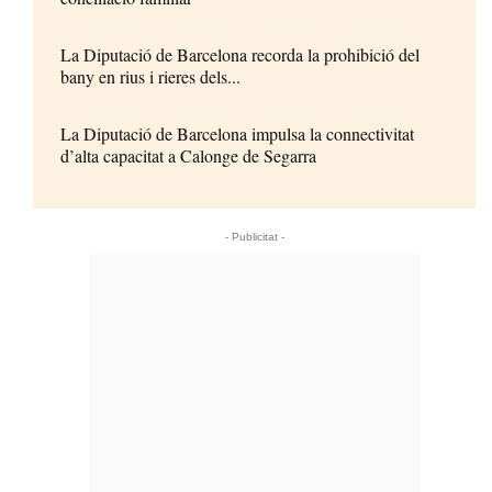
La Diputació de Barcelona recorda la prohibició del
bany en rius i rieres dels...
La Diputació de Barcelona impulsa la connectivitat
d’alta capacitat a Calonge de Segarra
- Publicitat -