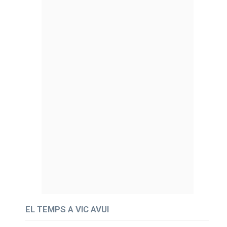
EL TEMPS A VIC AVUI