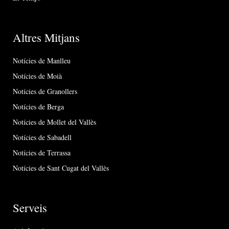
Altres Mitjans
Notícies de Manlleu
Notícies de Moià
Notícies de Granollers
Notícies de Berga
Notícies de Mollet del Vallès
Notícies de Sabadell
Notícies de Terrassa
Notícies de Sant Cugat del Vallès
Serveis