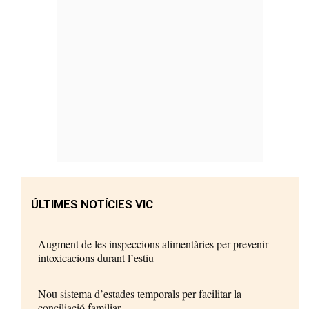
ÚLTIMES NOTÍCIES VIC
Augment de les inspeccions alimentàries per prevenir
intoxicacions durant l’estiu
Nou sistema d’estades temporals per facilitar la
conciliació familiar