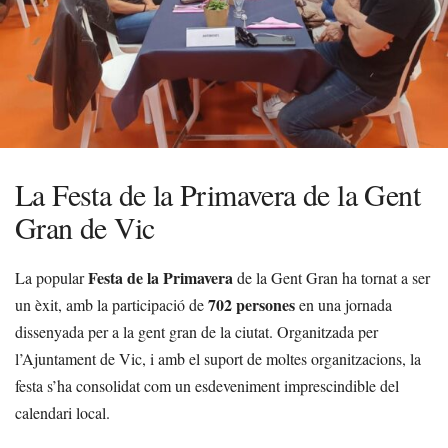
La Festa de la Primavera de la Gent
Gran de Vic
Festa de la Primavera
La popular
de la Gent Gran ha tornat a ser
702 persones
un èxit, amb la participació de
en una jornada
dissenyada per a la gent gran de la ciutat. Organitzada per
l’Ajuntament de Vic, i amb el suport de moltes organitzacions, la
festa s’ha consolidat com un esdeveniment imprescindible del
calendari local.