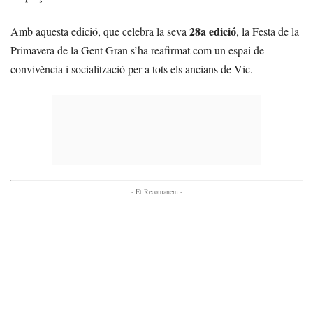
28a edició
Amb aquesta edició, que celebra la seva
, la Festa de la
Primavera de la Gent Gran s’ha reafirmat com un espai de
convivència i socialització per a tots els ancians de Vic.
- Et Recomanem -