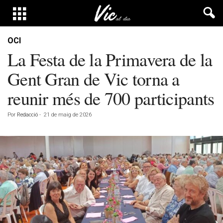
OCI
La Festa de la Primavera de la
Gent Gran de Vic torna a
reunir més de 700 participants
Por
Redacció
-
21 de maig de 2026