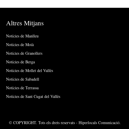
Altres Mitjans
Notícies de Manlleu
Notícies de Moià
Notícies de Granollers
Notícies de Berga
Notícies de Mollet del Vallès
Notícies de Sabadell
Notícies de Terrassa
Notícies de Sant Cugat del Vallès
© COPYRIGHT. Tots els drets reservats - Hiperlocals Comunicació.