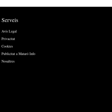
Serveis
Avís Legal
Privacitat
Cookies
Publicitat a Mataró Info
Nosaltres