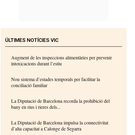
ÚLTIMES NOTÍCIES VIC
Augment de les inspeccions alimentàries per prevenir
intoxicacions durant l’estiu
Nou sistema d’estades temporals per facilitar la
conciliació familiar
La Diputació de Barcelona recorda la prohibició del
bany en rius i rieres dels...
La Diputació de Barcelona impulsa la connectivitat
d’alta capacitat a Calonge de Segarra