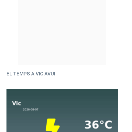
EL TEMPS A VIC AVUI